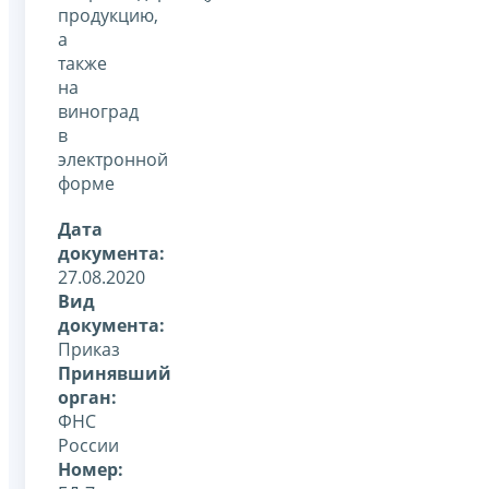
продукцию,
а
также
на
виноград
в
электронной
форме
Дата
документа:
27.08.2020
Вид
документа:
Приказ
Принявший
орган:
ФНС
России
Номер: