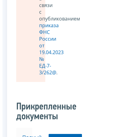
связи
с
опубликованием
приказа
ФНС
России
от
19.04.2023
№
ЕД-7-
3/262@
.
Прикрепленные
документы