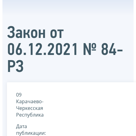
Закон от
06.12.2021 № 84-
РЗ
09
Карачаево-
Черкесская
Республика
Дата
публикации: