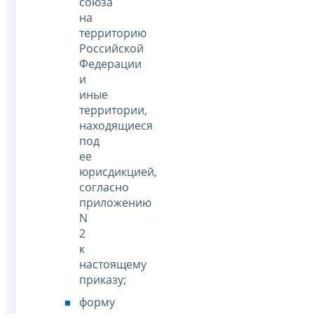
союза
на
территорию
Российской
Федерации
и
иные
территории,
находящиеся
под
ее
юрисдикцией,
согласно
приложению
N
2
к
настоящему
приказу;
форму