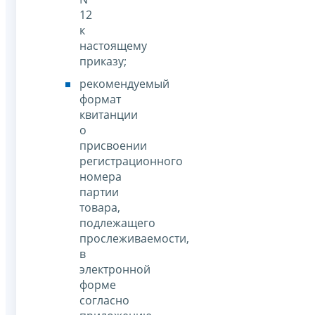
12
к
настоящему
приказу;
рекомендуемый
формат
квитанции
о
присвоении
регистрационного
номера
партии
товара,
подлежащего
прослеживаемости,
в
электронной
форме
согласно