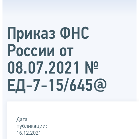
Приказ ФНС
России от
08.07.2021 №
ЕД-7-15/645@
Дата
публикации:
16.12.2021