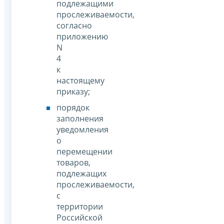
подлежащими
прослеживаемости,
согласно
приложению
N
4
к
настоящему
приказу;
порядок
заполнения
уведомления
о
перемещении
товаров,
подлежащих
прослеживаемости,
с
территории
Российской