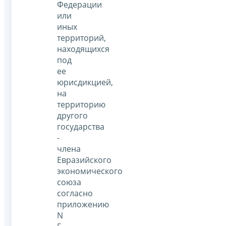
Федерации
или
иных
территорий,
находящихся
под
ее
юрисдикцией,
на
территорию
другого
государства
-
члена
Евразийского
экономического
союза
согласно
приложению
N