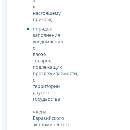
5
к
настоящему
приказу;
порядок
заполнения
уведомления
о
ввозе
товаров,
подлежащих
прослеживаемости,
с
территории
другого
государства
-
члена
Евразийского
экономического