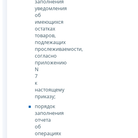
заполнения
уведомления
об
имеющихся
остатках
товаров,
подлежащих
прослеживаемости,
согласно
приложению
N
7
к
настоящему
приказу;
порядок
заполнения
отчета
об
операциях