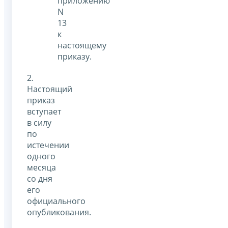
приложению
N
13
к
настоящему
приказу.
2.
Настоящий
приказ
вступает
в силу
по
истечении
одного
месяца
со дня
его
официального
опубликования.