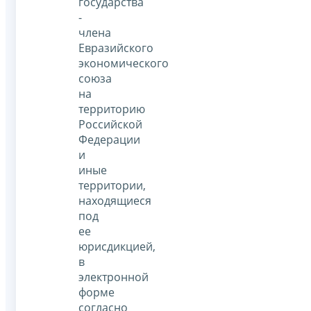
государства
-
члена
Евразийского
экономического
союза
на
территорию
Российской
Федерации
и
иные
территории,
находящиеся
под
ее
юрисдикцией,
в
электронной
форме
согласно