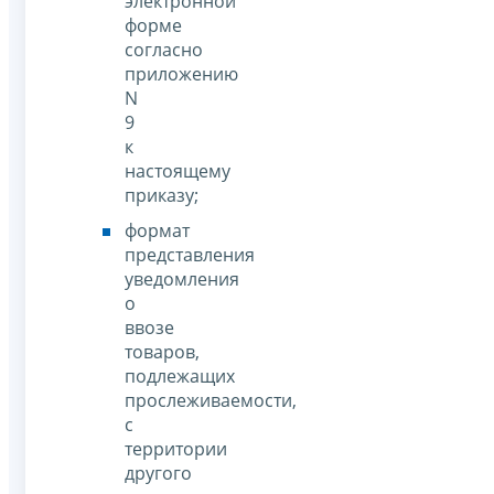
электронной
форме
согласно
приложению
N
9
к
настоящему
приказу;
формат
представления
уведомления
о
ввозе
товаров,
подлежащих
прослеживаемости,
с
территории
другого