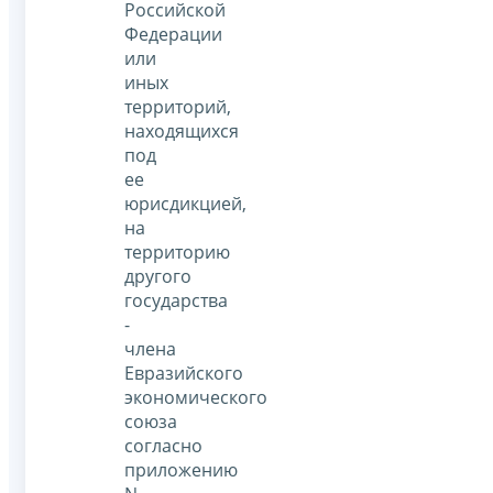
Российской
Федерации
или
иных
территорий,
находящихся
под
ее
юрисдикцией,
на
территорию
другого
государства
-
члена
Евразийского
экономического
союза
согласно
приложению