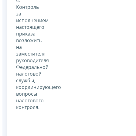
4.
Контроль
за
исполнением
настоящего
приказа
возложить
на
заместителя
руководителя
Федеральной
налоговой
службы,
координирующего
вопросы
налогового
контроля.