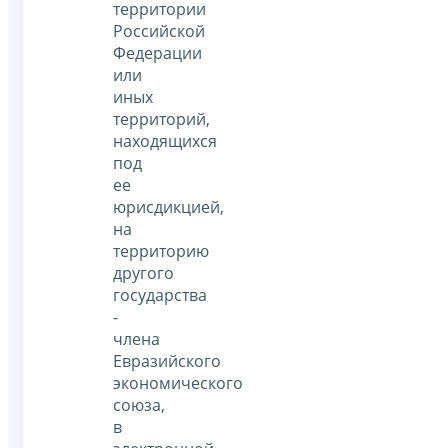
территории
Российской
Федерации
или
иных
территорий,
находящихся
под
ее
юрисдикцией,
на
территорию
другого
государства
-
члена
Евразийского
экономического
союза,
в