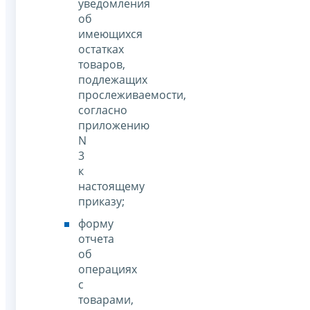
уведомления
об
имеющихся
остатках
товаров,
подлежащих
прослеживаемости,
согласно
приложению
N
3
к
настоящему
приказу;
форму
отчета
об
операциях
с
товарами,