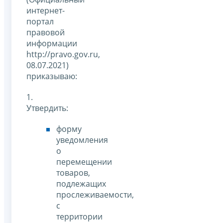
интернет-
портал
правовой
информации
http://pravo.gov.ru,
08.07.2021)
приказываю:
1.
Утвердить:
форму
уведомления
о
перемещении
товаров,
подлежащих
прослеживаемости,
с
территории