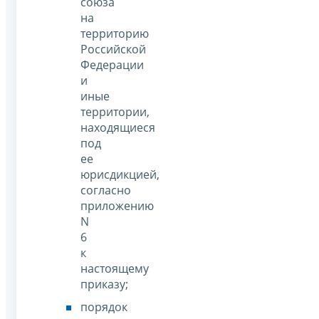
союза
на
территорию
Российской
Федерации
и
иные
территории,
находящиеся
под
ее
юрисдикцией,
согласно
приложению
N
6
к
настоящему
приказу;
порядок