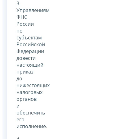
3.
Управлениям
ФНС
России
по
субъектам
Российской
Федерации
довести
настоящий
приказ
до
нижестоящих
налоговых
органов
и
обеспечить
его
исполнение.