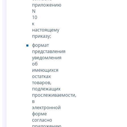
приложению
N
10
к
настоящему
приказу;
формат
представления
уведомления
об
имеющихся
остатках
товаров,
подлежащих
прослеживаемости,
в
электронной
форме
согласно
приложению