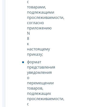
с
товарами,
подлежащими
прослеживаемости,
согласно
приложению
N
8
к
настоящему
приказу;
формат
представления
уведомления
о
перемещении
товаров,
подлежащих
прослеживаемости,
с