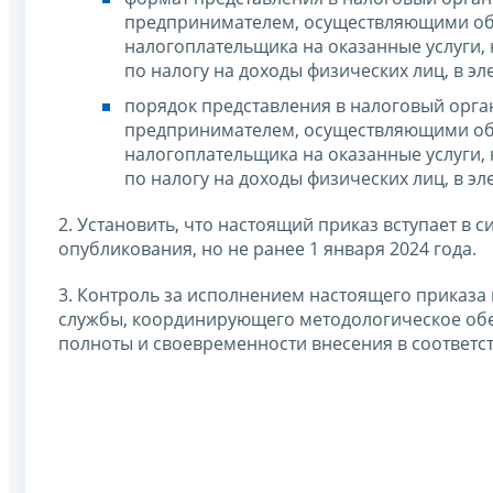
предпринимателем, осуществляющими обр
налогоплательщика на оказанные услуги,
по налогу на доходы физических лиц, в э
порядок представления в налоговый орг
предпринимателем, осуществляющими обр
налогоплательщика на оказанные услуги,
по налогу на доходы физических лиц, в э
2. Установить, что настоящий приказ вступает в 
опубликования, но не ранее 1 января 2024 года.
3. Контроль за исполнением настоящего приказа
службы, координирующего методологическое обе
полноты и своевременности внесения в соответс