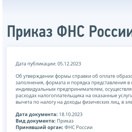
Приказ ФНС России
Дата публикации: 05.12.2023
Об утверждении формы справки об оплате образов
заполнения, формата и порядка представления в
индивидуальным предпринимателем, осуществляю
расходах налогоплательщика на оказанные услуг
вычета по налогу на доходы физических лиц, в э
Дата документа:
18.10.2023
Вид документа:
Приказ
Принявший орган:
ФНС России