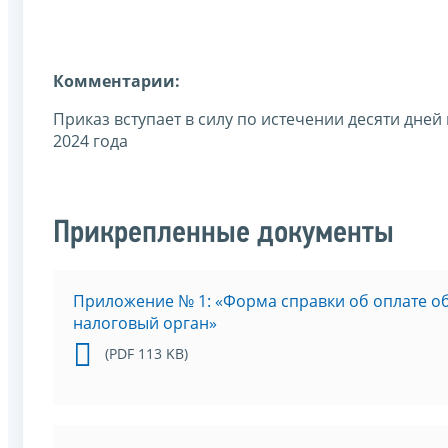
Комментарии:
Приказ вступает в силу по истечении десяти дней
2024 года
Прикрепленные документы
Приложение № 1: «Форма справки об оплате об
налоговый орган»
(PDF 113 KB)