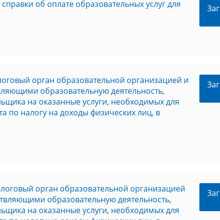
справки об оплате образовательных услуг для
Заг
логовый орган образовательной организацией и
Заг
ляющими образовательную деятельность,
льщика на оказанные услуги, необходимых для
а по налогу на доходы физических лиц, в
алоговый орган образовательной организацией
Заг
твляющими образовательную деятельность,
льщика на оказанные услуги, необходимых для