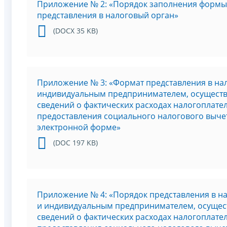
Приложение № 2: «Порядок заполнения формы 
представления в налоговый орган»
(DOCX 35 KB)
Приложение № 3: «Формат представления в на
индивидуальным предпринимателем, осуществ
сведений о фактических расходах налогоплате
предоставления социального налогового вычет
электронной форме»
(DOC 197 KB)
Приложение № 4: «Порядок представления в н
и индивидуальным предпринимателем, осущес
сведений о фактических расходах налогоплате