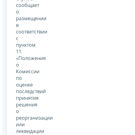
сообщает
о
размещении
в
соответствии
с
пунктом
11
«Положения
о
Комиссии
по
оценке
последствий
принятия
решения
о
реорганизации
или
ликвидации