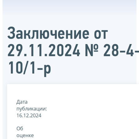
Заключение от
29.11.2024 № 28-4
10/1-р
Дата
публикации:
16.12.2024
Об
оценке