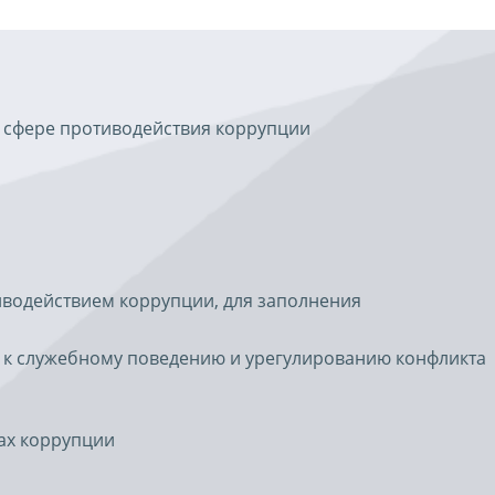
 сфере противодействия коррупции
иводействием коррупции, для заполнения
 к служебному поведению и урегулированию конфликта
ах коррупции