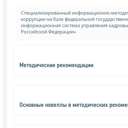
Специализированный информационно-методич
коррупции на базе федеральной государстве
информационная система управления кадровы
Российской Федерации»
Методические рекомендации
Основные новеллы в методических реком