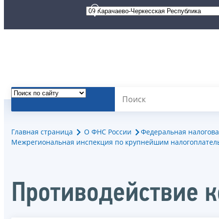
Главная страница
О ФНС России
Федеральная налогова
Межрегиональная инспекция по крупнейшим налогоплател
Противодействие 