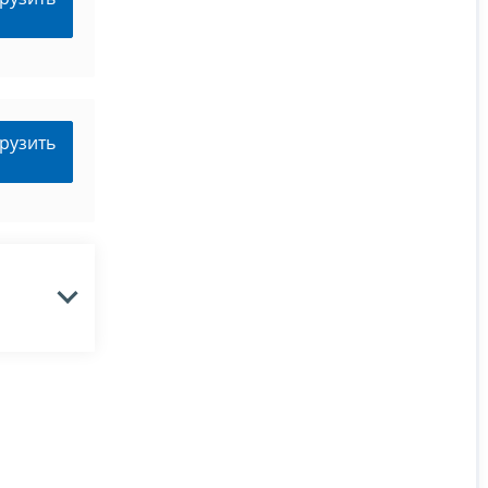
рузить