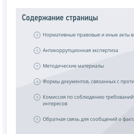
Содержание страницы
Нормативные правовые и иные акты в
Антикоррупционная экспертиза
Методические материалы
Формы документов, связанных с прот
Комиссия по соблюдению требований
интересов
Обратная связь для сообщений о факт