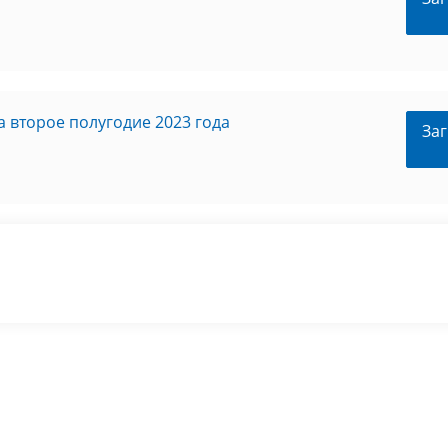
 второе полугодие 2023 года
Заг