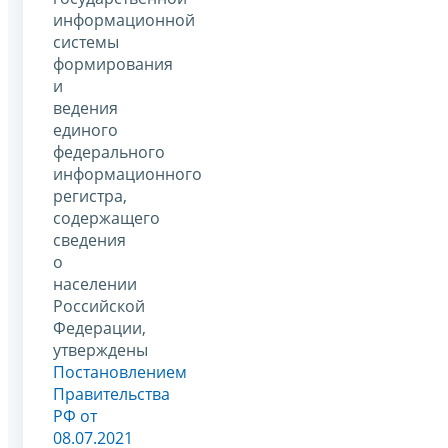
информационной
системы
формирования
и
ведения
единого
федерального
информационного
регистра,
содержащего
сведения
о
населении
Российской
Федерации,
утверждены
Постановлением
Правительства
РФ от
08.07.2021