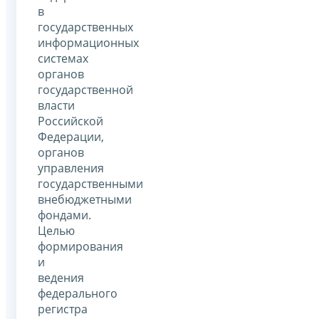
в
государственных
информационных
системах
органов
государственной
власти
Российской
Федерации,
органов
управления
государственными
внебюджетными
фондами.
Целью
формирования
и
ведения
федерального
регистра