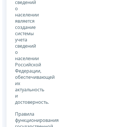
сведений
о
населении
является
создание
системы
учета
сведений
о
населении
Российской
Федерации,
обеспечивающей
их
актуальность
и
достоверность.
Правила
функционирования
государственной