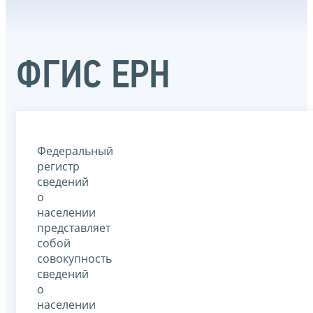
ФГИС ЕРН
Федеральный
регистр
сведений
о
населении
представляет
собой
совокупность
сведений
о
населении