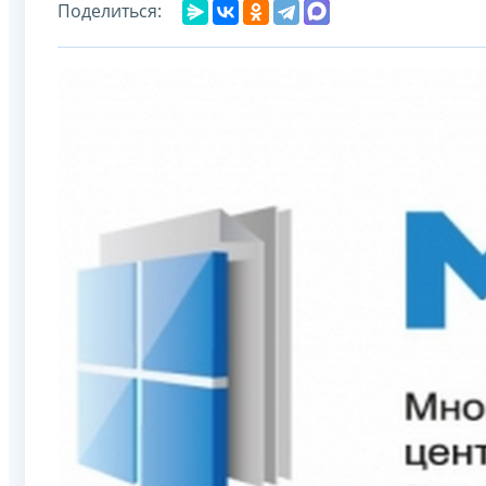
Поделиться: