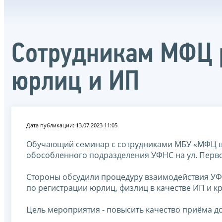
Сотрудникам МФЦ 
юрлиц и ИП
Дата публикации: 13.07.2023 11:05
Обучающий семинар с сотрудниками МБУ «МФЦ в
обособленного подразделения УФНС на ул. Первом
Стороны обсудили процедуру взаимодействия УФ
по регистрации юрлиц, физлиц в качестве ИП и кр
Цель мероприятия - повысить качество приёма д