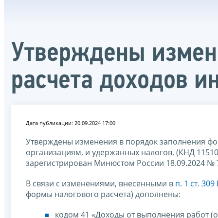
Утверждены измене
расчета доходов и
Дата публикации: 20.09.2024 17:00
Утверждены изменения в порядок заполнения фо
организациям, и удержанных налогов, (КНД 11510
зарегистрирован Минюстом России 18.09.2024 № 
В связи с изменениями, внесенными в
п. 1 ст. 30
формы налогового расчета) дополнены:
кодом 41 «Доходы от выполнения работ (