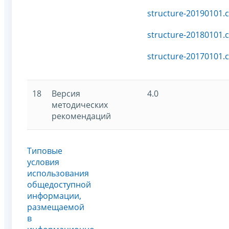
structure-20190101.c
structure-20180101.c
structure-20170101.c
18
Версия
4.0
методических
рекомендаций
Типовые
условия
использования
общедоступной
информации,
размещаемой
в