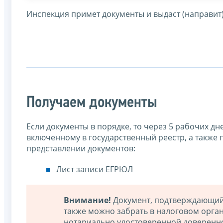
Инспекция примет документы и выдаст (направит)
Получаем документы
Если документы в порядке, то через 5 рабочих д
включенному в государственный реестр, а также 
представлении документов:
Лист записи ЕГРЮЛ
Внимание!
Документ, подтверждающий 
также можно забрать в налоговом орган
нотариально удостоверенной доверенно