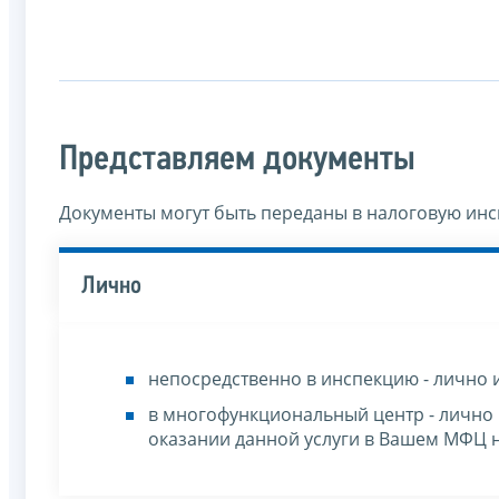
Представляем документы
Документы могут быть переданы в налоговую ин
Лично
непосредственно в инспекцию - лично 
в многофункциональный центр - лично
оказании данной услуги в Вашем МФЦ 