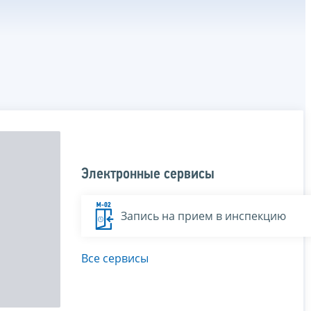
Электронные сервисы
Запись на прием в инспекцию
Все сервисы