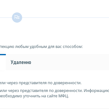
спекцию любым удобным для вас способом:
Удаленно
или через представителя по доверенности.
 или через представителя по доверенности. Информаци
необходимо уточнить на сайте МФЦ.