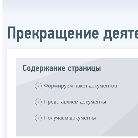
Прекращение деят
Содержание страницы
Формируем пакет документов
Представляем документы
Получаем документы