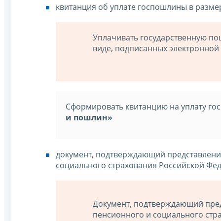
квитанция об уплате госпошлины в разм
Уплачивать государственную по
виде, подписанных электронной 
Сформировать квитанцию на уплату го
и пошлин»
документ, подтверждающий представлени
социального страхования Российской Фе
Документ, подтверждающий пред
пенсионного и социального стра