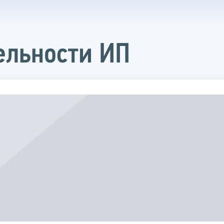
ельности ИП