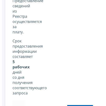
Предоставление
сведений
из
Реестра
осуществляется
за
плату.
Срок
предоставления
информации
составляет
5
рабочих
дней
со дня
получения
соответствующего
запроса