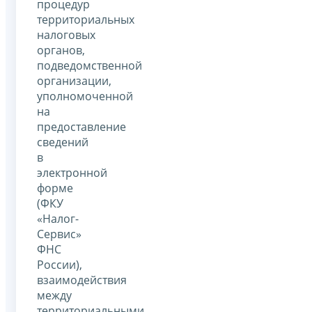
процедур
территориальных
налоговых
органов,
подведомственной
организации,
уполномоченной
на
предоставление
сведений
в
электронной
форме
(ФКУ
«Налог-
Сервис»
ФНС
России),
взаимодействия
между
территориальными