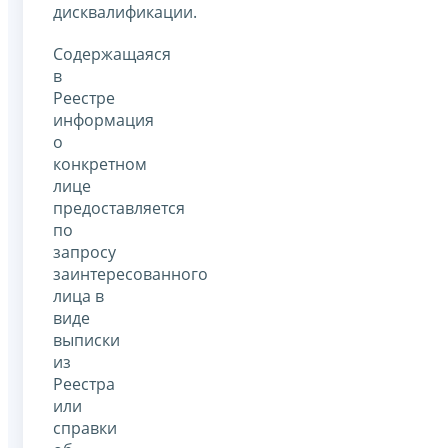
дисквалификации.
Содержащаяся
в
Реестре
информация
о
конкретном
лице
предоставляется
по
запросу
заинтересованного
лица в
виде
выписки
из
Реестра
или
справки