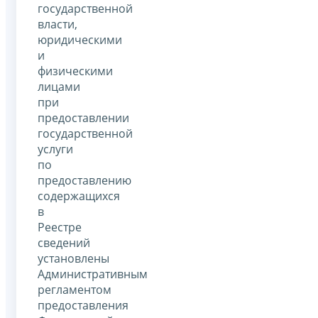
государственной
власти,
юридическими
и
физическими
лицами
при
предоставлении
государственной
услуги
по
предоставлению
содержащихся
в
Реестре
сведений
установлены
Административным
регламентом
предоставления