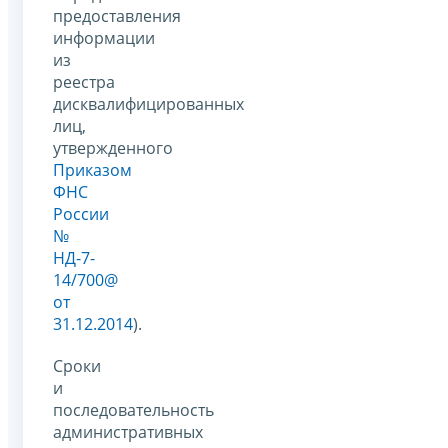
предоставления
информации
из
реестра
дисквалифицированных
лиц,
утвержденного
Приказом
ФНС
России
№
НД-7-
14/700@
от
31.12.2014
).
Сроки
и
последовательность
административных