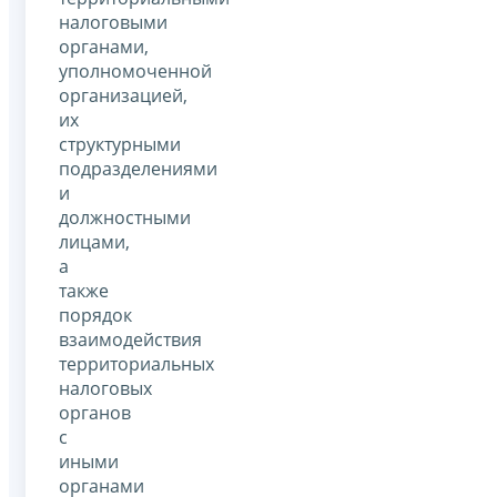
налоговыми
органами,
уполномоченной
организацией,
их
структурными
подразделениями
и
должностными
лицами,
а
также
порядок
взаимодействия
территориальных
налоговых
органов
с
иными
органами