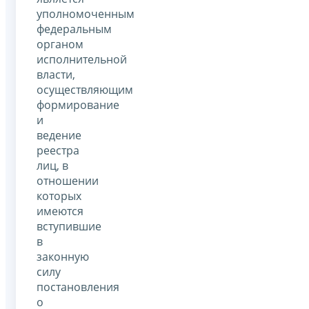
уполномоченным
федеральным
органом
исполнительной
власти,
осуществляющим
формирование
и
ведение
реестра
лиц, в
отношении
которых
имеются
вступившие
в
законную
силу
постановления
о