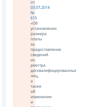
от
03.07.2014
№
615
«Об
установлении
размера
платы
за
предоставление
сведений
из
реестра
дисквалифицированных
лиц,
а
также
об
изменении
и