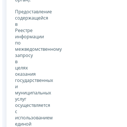
Предоставление
содержащейся
в
Реестре
информации
по
межведомственному
запросу
в
целях
оказания
государственных
и
муниципальных
услуг
осуществляется
с
использованием
единой