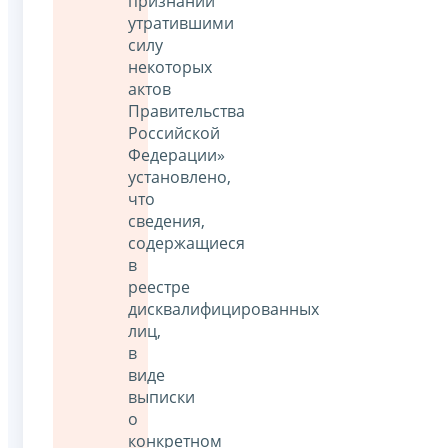
признании
утратившими
силу
некоторых
актов
Правительства
Российской
Федерации»
установлено,
что
сведения,
содержащиеся
в
реестре
дисквалифицированных
лиц,
в
виде
выписки
о
конкретном