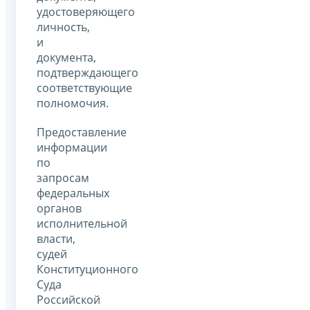
удостоверяющего
личность,
и
документа,
подтверждающего
соответствующие
полномочия.
Предоставление
информации
по
запросам
федеральных
органов
исполнительной
власти,
судей
Конституционного
Суда
Российской