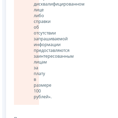
дисквалифицированном
лице
либо
справки
об
отсутствии
запрашиваемой
информации
предоставляются
заинтересованным
лицам
за
плату
в
размере
100
рублей».