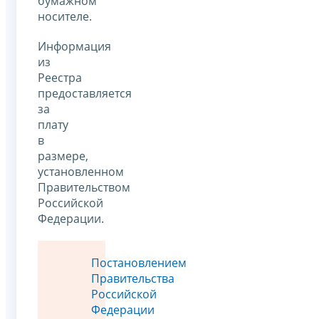
бумажном
носителе.
Информация
из
Реестра
предоставляется
за
плату
в
размере,
установленном
Правительством
Российской
Федерации.
Постановлением
Правительства
Российской
Федерации