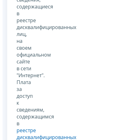
содержащиеся
в
реестре
дисквалифицированных
лиц,
на
своем
официальном
сайте
в сети
"Интернет".
Плата
за
доступ
к
сведениям,
содержащимся
в
реестре
дисквалифицированных