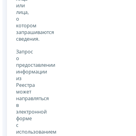
или
лица,
о
котором
запрашиваются
сведения.
Запрос
о
предоставлении
информации
из
Реестра
может
направляться
в
электронной
форме
с
использованием