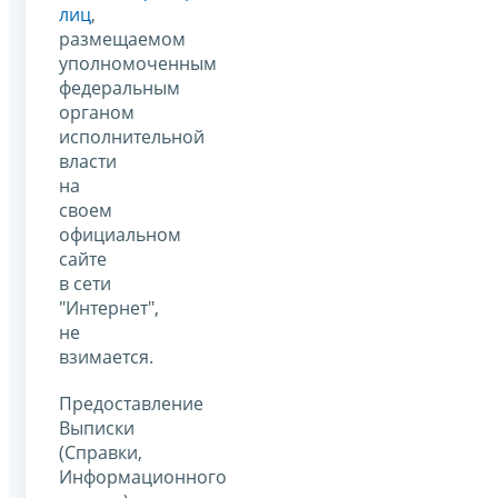
лиц
,
размещаемом
уполномоченным
федеральным
органом
исполнительной
власти
на
своем
официальном
сайте
в сети
"Интернет",
не
взимается.
Предоставление
Выписки
(Справки,
Информационного