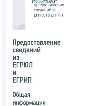
Все сервисы
предоставление
сведений из
ЕГРЮЛ и ЕГРИП
Предоставление
сведений
из
ЕГРЮЛ
и
ЕГРИП
Общая
информация