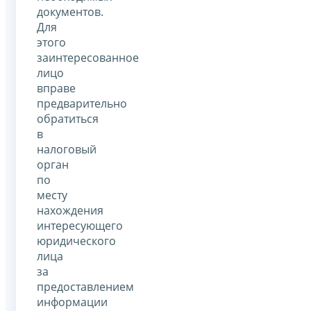
документов.
Для
этого
заинтересованное
лицо
вправе
предварительно
обратиться
в
налоговый
орган
по
месту
нахождения
интересующего
юридического
лица
за
предоставлением
информации