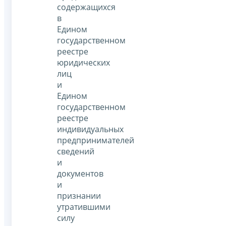
содержащихся
в
Едином
государственном
реестре
юридических
лиц
и
Едином
государственном
реестре
индивидуальных
предпринимателей
сведений
и
документов
и
признании
утратившими
силу