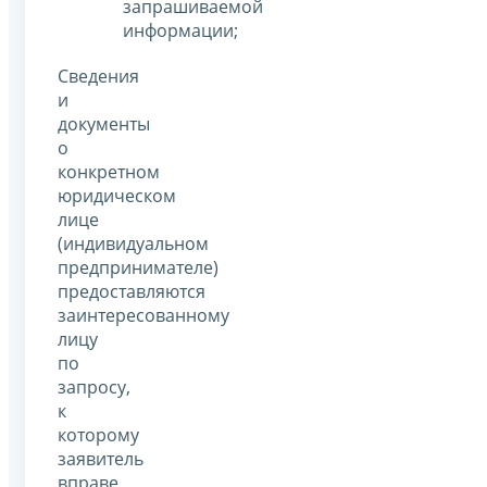
запрашиваемой
информации;
Сведения
и
документы
о
конкретном
юридическом
лице
(индивидуальном
предпринимателе)
предоставляются
заинтересованному
лицу
по
запросу,
к
которому
заявитель
вправе