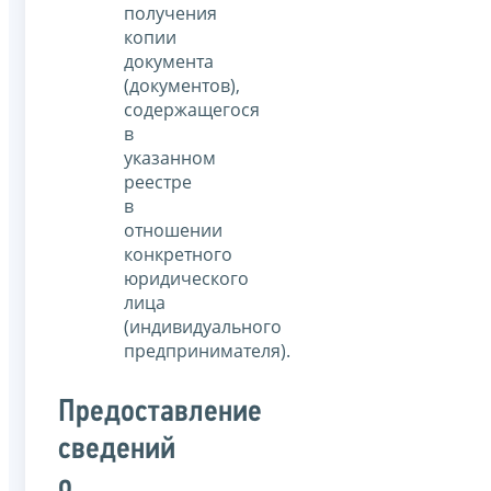
получения
копии
документа
(документов),
содержащегося
в
указанном
реестре
в
отношении
конкретного
юридического
лица
(индивидуального
предпринимателя).
Предоставление
сведений
о