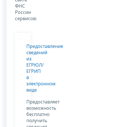
ФНС
России
сервисов:
Предоставление
сведений
из
ЕГРЮЛ/
ЕГРИП
в
электронном
виде
Предоставляет
возможность
бесплатно
получить
сведения