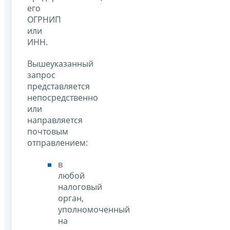
его
ОГРНИП
или
ИНН.
Вышеуказанный
запрос
представляется
непосредственно
или
направляется
почтовым
отправлением:
в
любой
налоговый
орган,
уполномоченный
на