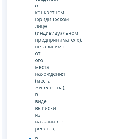
о
конкретном
юридическом
лице
(индивидуальном
предпринимателе),
независимо
от
его
места
нахождения
(места
жительства),
в
виде
выписки
из
названного
реестра;
в