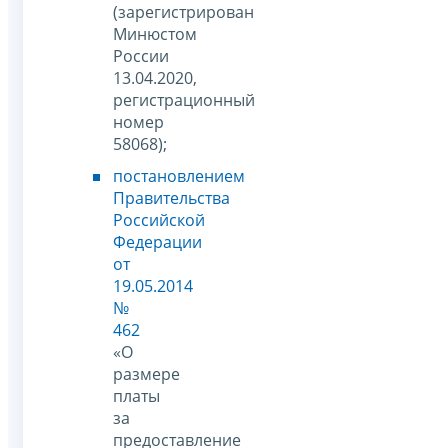
(зарегистрирован
Минюстом
России
13.04.2020,
регистрационный
номер
58068);
постановлением
Правительства
Российской
Федерации
от
19.05.2014
№
462
«О
размере
платы
за
предоставление