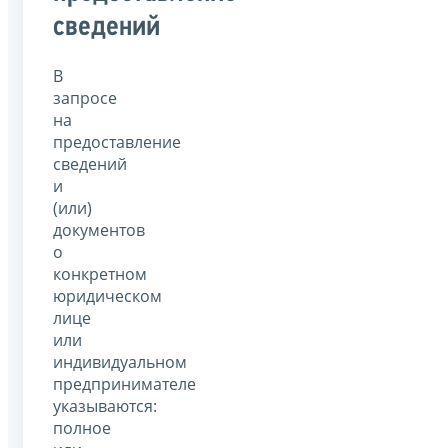
сведений
В
запросе
на
предоставление
сведений
и
(или)
документов
о
конкретном
юридическом
лице
или
индивидуальном
предпринимателе
указываются:
полное