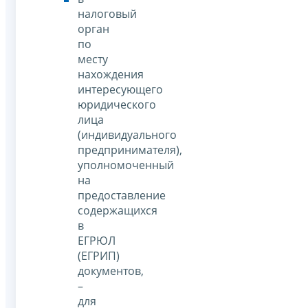
налоговый
орган
по
месту
нахождения
интересующего
юридического
лица
(индивидуального
предпринимателя),
уполномоченный
на
предоставление
содержащихся
в
ЕГРЮЛ
(ЕГРИП)
документов,
–
для