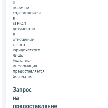
о
перечне
содержащихся
в
ЕГРЮЛ
документов
в
отношении
такого
юридического
лица.
Указанная
информация
предоставляется
бесплатно.
Запрос
на
предоставление