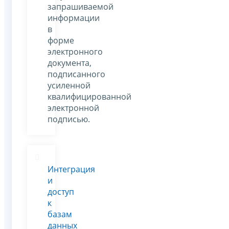
запрашиваемой
информации
в
форме
электронного
документа,
подписанного
усиленной
квалифицированной
электронной
подписью.
Интеграция
и
доступ
к
базам
данных