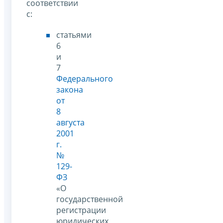
соответствии
с:
статьями
6
и
7
Федерального
закона
от
8
августа
2001
г.
№
129-
ФЗ
«О
государственной
регистрации
юридических