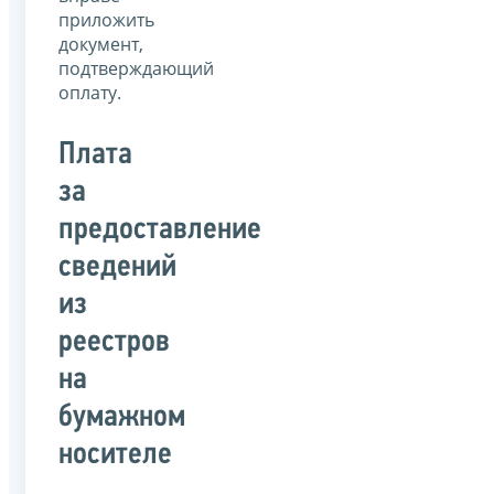
приложить
документ,
подтверждающий
оплату.
Плата
за
предоставление
сведений
из
реестров
на
бумажном
носителе