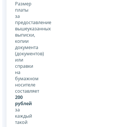
Размер
платы
за
предоставление
вышеуказанных
выписки,
копии
документа
(документов)
или
справки
на
бумажном
носителе
составляет
200
рублей
за
каждый
такой