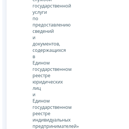
государственной
услуги
по
предоставлению
сведений
и
документов,
содержащихся
в
Едином
государственном
реестре
юридических
лиц
и
Едином
государственном
реестре
индивидуальных
предпринимателей»