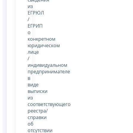
из
ЕГРЮЛ
/
ЕГРИП
о
конкретном
юридическом
лице
/
индивидуальном
предпринимателе
в
виде
выписки
из
соответствующего
реестра/
справки
об
отсутствии