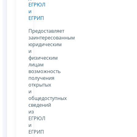
ЕГРЮЛ
и
ЕГРИП
Предоставляет
заинтересованным
юридическим
и
физическим
лицам
возможность
получения
открытых
и
общедоступных
сведений
из
ЕГРЮЛ
и
ЕГРИП