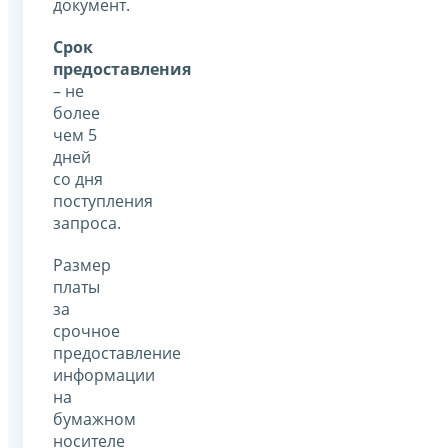
документ.
Срок
предоставления
– не
более
чем 5
дней
со дня
поступления
запроса.
Размер
платы
за
срочное
предоставление
информации
на
бумажном
носителе