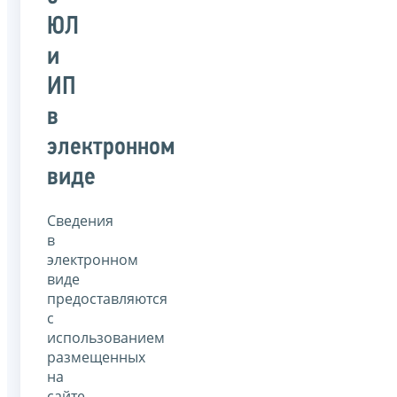
ЮЛ
и
ИП
в
электронном
виде
Сведения
в
электронном
виде
предоставляются
с
использованием
размещенных
на
сайте