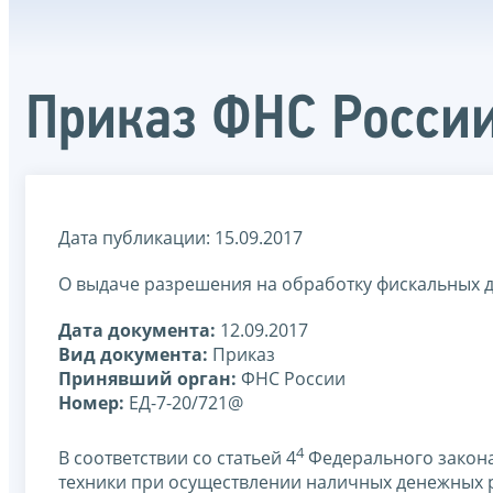
Приказ ФНС России
Дата публикации: 15.09.2017
О выдаче разрешения на обработку фискальных 
Дата документа:
12.09.2017
Вид документа:
Приказ
Принявший орган:
ФНС России
Номер:
ЕД-7-20/721@
4
В соответствии со статьей 4
Федерального закона
техники при осуществлении наличных денежных р