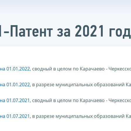
-Патент за 2021 год
на 01.01.2022
, сводный в целом по Карачаево - Черкесск
на 01.01.2022
, в разрезе муниципальных образований Ка
на 01.07.2021
, сводный в целом по Карачаево - Черкесск
на 01.07.2021
, в разрезе муниципальных образований Ка