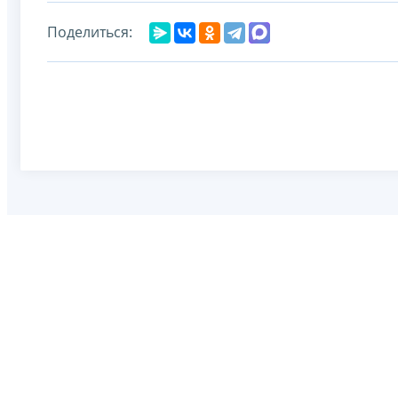
Поделиться: