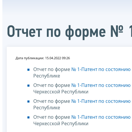
Отчет по форме № 1
Дата публикации: 15.04.2022 09:26
Отчет по форме
№ 1-Патент по состоянию 
Республике
Отчет по форме
№ 1-Патент по состоянию 
Черкесской Республики
Отчет по форме
№ 1-Патент по состоянию 
Республике
Отчет по форме
№ 1-Патент по состоянию 
Черкесской Республики