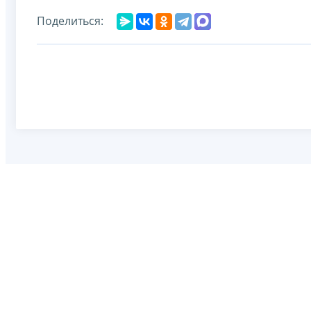
Поделиться: