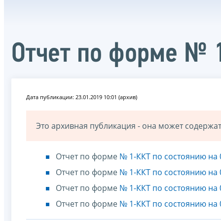
Отчет по форме № 
Дата публикации: 23.01.2019 10:01 (архив)
Это архивная публикация - она может содерж
Отчет по форме
№ 1-ККТ по состоянию на 
Отчет по форме
№ 1-ККТ по состоянию на 
Отчет по форме
№ 1-ККТ по состоянию на 
Отчет по форме
№ 1-ККТ по состоянию на 