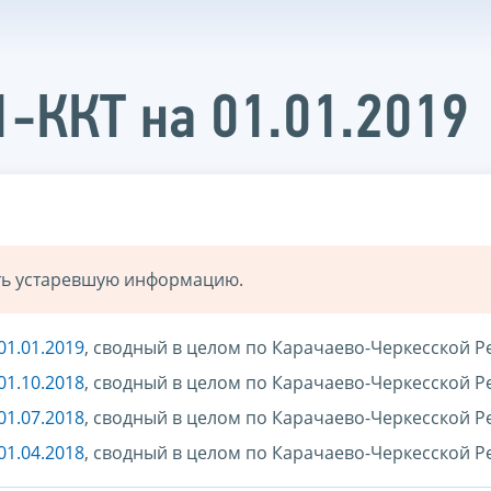
1-ККТ на 01.01.2019
ать устаревшую информацию.
01.01.2019
, сводный в целом по Карачаево-Черкесской Р
01.10.2018
, сводный в целом по Карачаево-Черкесской Р
01.07.2018
, сводный в целом по Карачаево-Черкесской Р
01.04.2018
, сводный в целом по Карачаево-Черкесской Р