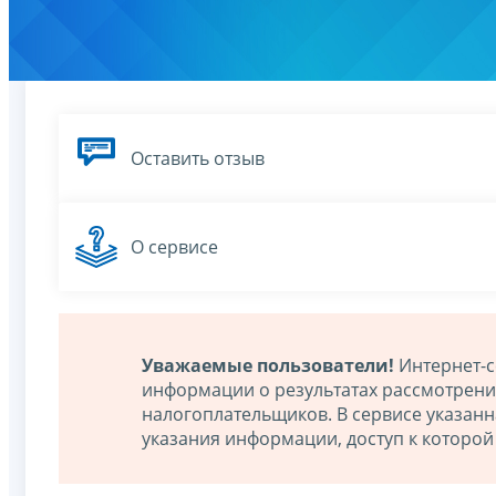
Оставить отзыв
О сервисе
Уважаемые пользователи!
Интернет-с
информации о результатах рассмотрен
налогоплательщиков. В сервисе указан
указания информации, доступ к которо