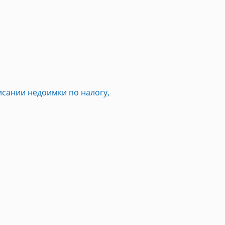
исании недоимки по налогу,