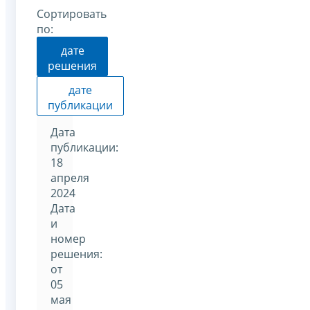
Сортировать
по:
дате
решения
дате
публикации
Дата
публикации:
18
апреля
2024
Дата
и
номер
решения:
от
05
мая