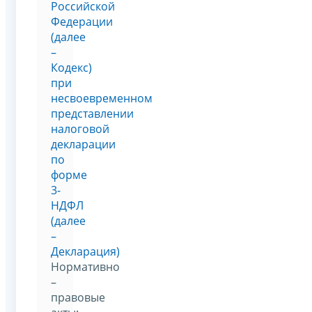
Российской
Федерации
(далее
–
Кодекс)
при
несвоевременном
представлении
налоговой
декларации
по
форме
3-
НДФЛ
(далее
–
Декларация)
Нормативно
–
правовые