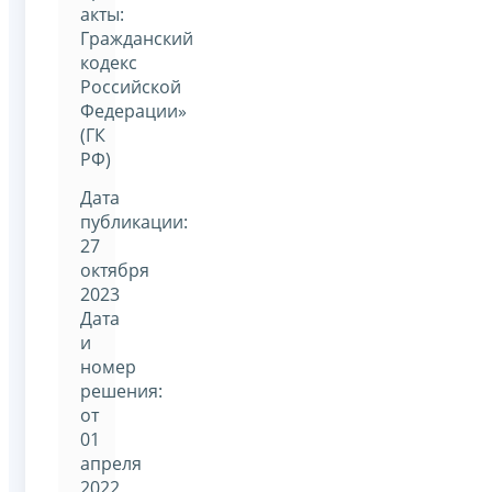
акты:
Гражданский
кодекс
Российской
Федерации»
(ГК
РФ)
Дата
публикации:
27
октября
2023
Дата
и
номер
решения:
от
01
апреля
2022