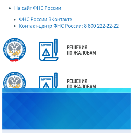
На сайт ФНС России
ФНС России ВКонтакте
Контакт-центр ФНС России: 8 800 222-22-22
Главная