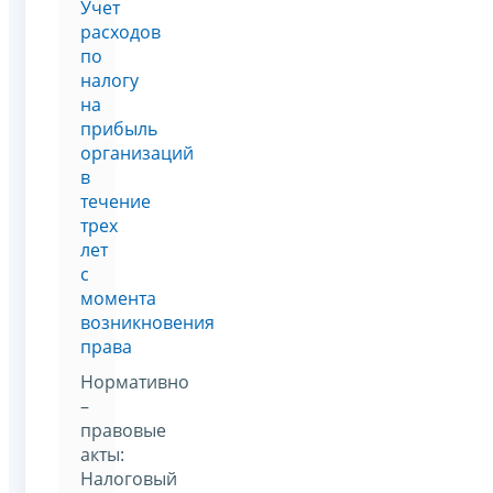
Учет
расходов
по
налогу
на
прибыль
организаций
в
течение
трех
лет
с
момента
возникновения
права
Нормативно
–
правовые
акты:
Налоговый