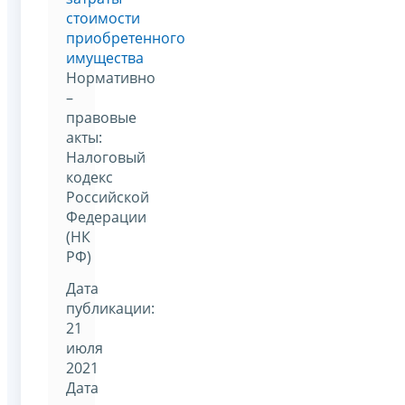
стоимости
приобретенного
имущества
Нормативно
–
правовые
акты:
Налоговый
кодекс
Российской
Федерации
(НК
РФ)
Дата
публикации:
21
июля
2021
Дата