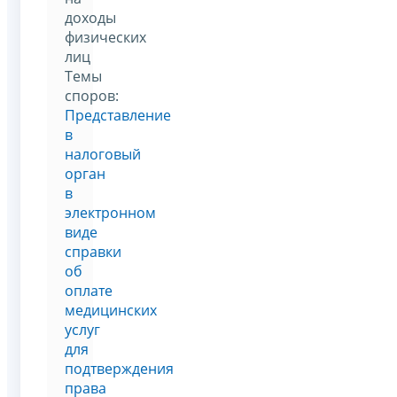
доходы
физических
лиц
Темы
споров:
Представление
в
налоговый
орган
в
электронном
виде
справки
об
оплате
медицинских
услуг
для
подтверждения
права