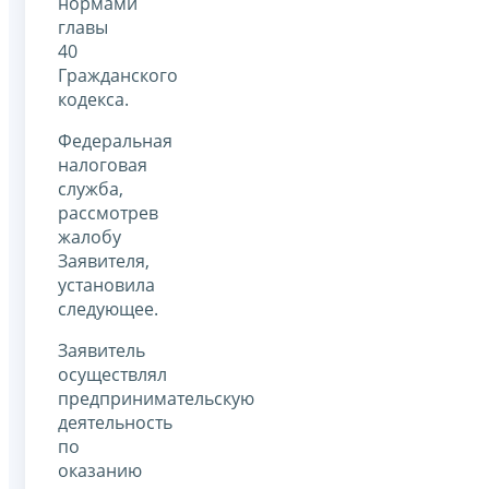
нормами
главы
40
Гражданского
кодекса.
Федеральная
налоговая
служба,
рассмотрев
жалобу
Заявителя,
установила
следующее.
Заявитель
осуществлял
предпринимательскую
деятельность
по
оказанию