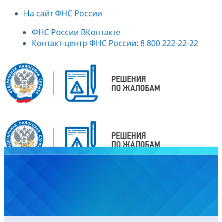
На сайт ФНС России
ФНС России ВКонтакте
Контакт-центр ФНС России: 8 800 222-22-22
Главная