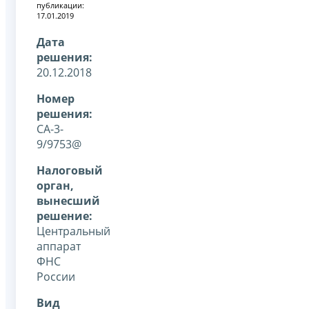
публикации:
17.01.2019
Дата
решения:
20.12.2018
Номер
решения:
СА-3-
9/9753@
Налоговый
орган,
вынесший
решение:
Центральный
аппарат
ФНС
России
Вид