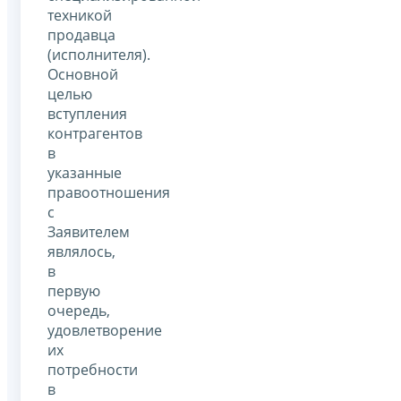
техникой
продавца
(исполнителя).
Основной
целью
вступления
контрагентов
в
указанные
правоотношения
с
Заявителем
являлось,
в
первую
очередь,
удовлетворение
их
потребности
в