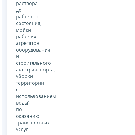
раствора
до
рабочего
состояния,
мойки
рабочих
агрегатов
оборудования
и
строительного
автотранспорта,
уборки
территории
с
использованием
воды),
по
оказанию
транспортных
услуг