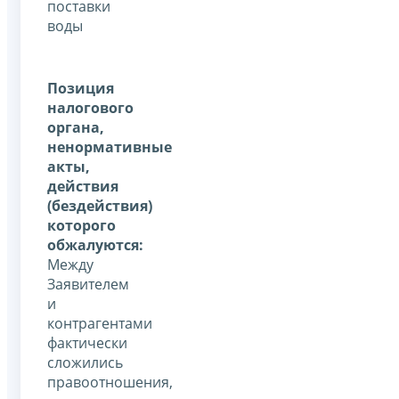
поставки
воды
Позиция
налогового
органа,
ненормативные
акты,
действия
(бездействия)
которого
обжалуются:
Между
Заявителем
и
контрагентами
фактически
сложились
правоотношения,