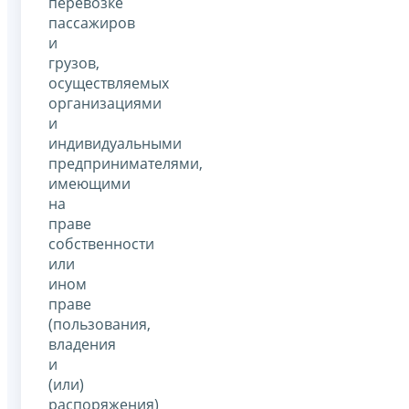
перевозке
пассажиров
и
грузов,
осуществляемых
организациями
и
индивидуальными
предпринимателями,
имеющими
на
праве
собственности
или
ином
праве
(пользования,
владения
и
(или)
распоряжения)