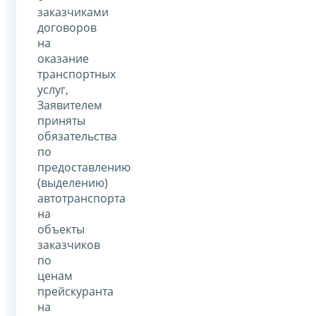
заказчиками
договоров
на
оказание
транспортных
услуг,
Заявителем
приняты
обязательства
по
предоставлению
(выделению)
автотранспорта
на
объекты
заказчиков
по
ценам
прейскуранта
на