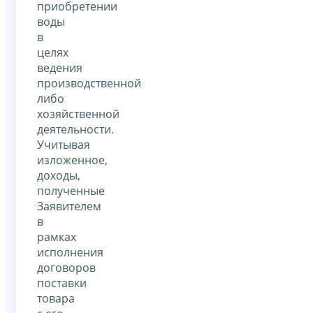
приобретении
воды
в
целях
ведения
производственной
либо
хозяйственной
деятельности.
Учитывая
изложенное,
доходы,
полученные
Заявителем
в
рамках
исполнения
договоров
поставки
товара