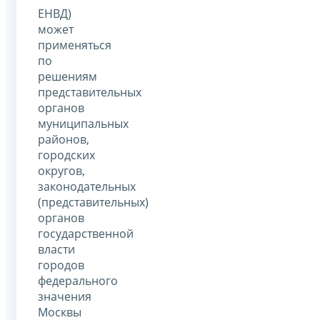
ЕНВД)
может
применяться
по
решениям
представительных
органов
муниципальных
районов,
городских
округов,
законодательных
(представительных)
органов
государственной
власти
городов
федерального
значения
Москвы