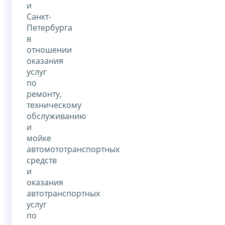
и
Санкт-
Петербурга
в
отношении
оказания
услуг
по
ремонту,
техническому
обслуживанию
и
мойке
автомототранспортных
средств
и
оказания
автотранспортных
услуг
по