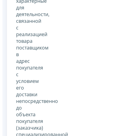
характерные
для
деятельности,
связанной
с
реализацией
товара
поставщиком
в
адрес
покупателя
с
условием
его
доставки
непосредственно
до
объекта
покупателя
(заказчика)
специализированной