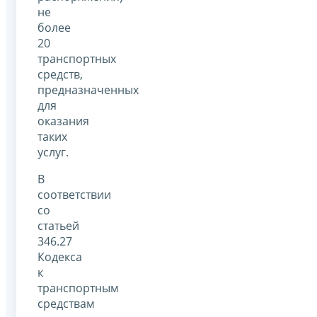
не
более
20
транспортных
средств,
предназначенных
для
оказания
таких
услуг.
В
соответствии
со
статьей
346.27
Кодекса
к
транспортным
средствам