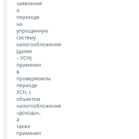
заявления
о
переходе
на
упрощенную
систему
налогообложения
(далее
– УСН)
применял
в
проверяемом
периоде
УСН, с
объектом
налогообложения
«доходы»,
а
также
применял