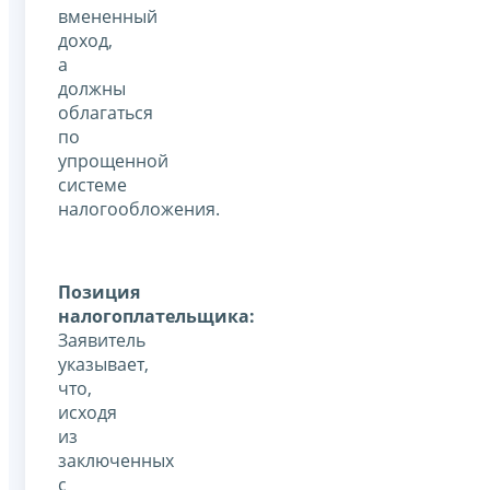
вмененный
доход,
а
должны
облагаться
по
упрощенной
системе
налогообложения.
Позиция
налогоплательщика:
Заявитель
указывает,
что,
исходя
из
заключенных
с