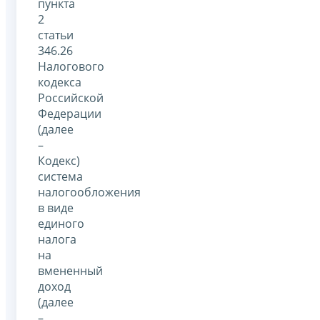
пункта
2
статьи
346.26
Налогового
кодекса
Российской
Федерации
(далее
–
Кодекс)
система
налогообложения
в виде
единого
налога
на
вмененный
доход
(далее
–