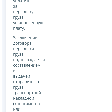
уплатить
за
перевозку
груза
установленную
плату.
Заключение
договора
перевозки
груза
подтверждается
составлением
и
выдачей
отправителю
груза
транспортной
накладной
(коносамента
или