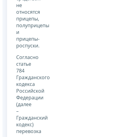
не
относятся
прицепы,
полуприцепы
и
прицепы-
роспуски.
Согласно
статье
784
Гражданского
кодекса
Российской
Федерации
(далее
–
Гражданский
кодекс)
перевозка