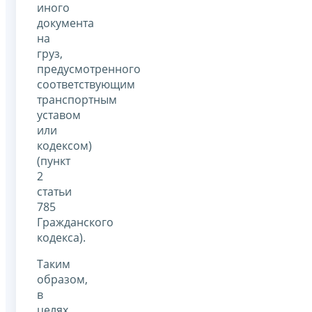
иного
документа
на
груз,
предусмотренного
соответствующим
транспортным
уставом
или
кодексом)
(пункт
2
статьи
785
Гражданского
кодекса).
Таким
образом,
в
целях