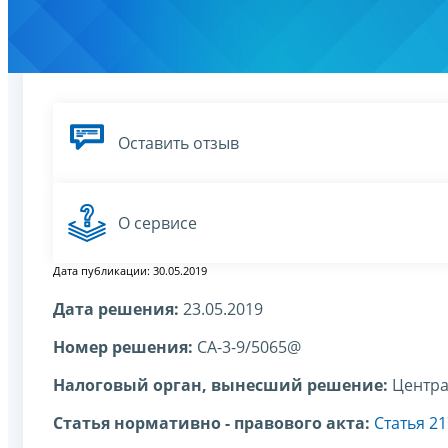
Оставить отзыв
О сервисе
Дата публикации: 30.05.2019
Дата решения:
23.05.2019
Номер решения:
СА-3-9/5065@
Налоговый орган, вынесший решение:
Центра
Статья нормативно - правового акта:
Статья 2