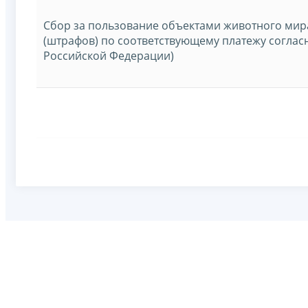
Сбор за пользование объектами животного мир
(штрафов) по соответствующему платежу соглас
Российской Федерации)