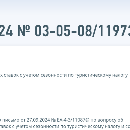
024 № 03-05-08/1197
ставок с учетом сезонности по туристическому налогу
письмо от 27.09.2024 № ЕА-4-3/11087@ по вопросу об
вок с учетом сезонности по туристическому налогу и с