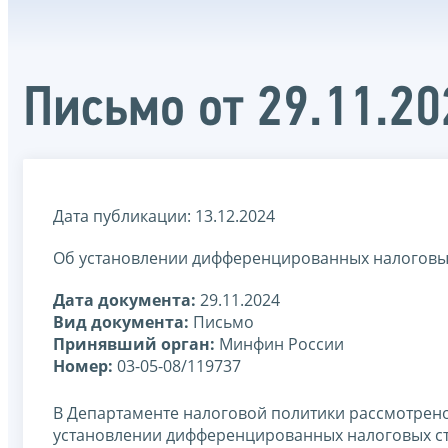
Письмо от 29.11.2
Дата публикации: 13.12.2024
Об установлении дифференцированных налоговых 
Дата документа:
29.11.2024
Вид документа:
Письмо
Принявший орган:
Минфин России
Номер:
03-05-08/119737
В Департаменте налоговой политики рассмотрено 
установлении дифференцированных налоговых ста