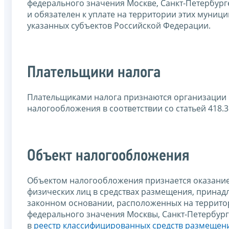
федерального значения Москве, Санкт-Петербург
и обязателен к уплате на территории этих муниц
указанных субъектов Российской Федерации.
Плательщики налога
Плательщиками налога признаются организации 
налогообложения в соответствии со статьей 418.3
Объект налогообложения
Объектом налогообложения признается оказание
физических лиц в средствах размещения, принад
законном основании, расположенных на террито
федерального значения Москвы, Санкт-Петербург
в
реестр классифицированных средств размещен