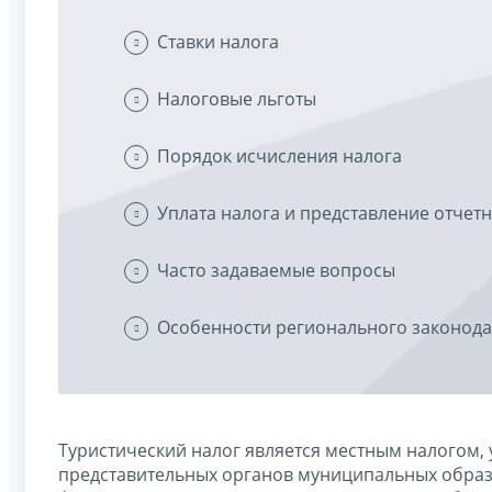
Ставки налога
Налоговые льготы
Порядок исчисления налога
Уплата налога и представление отчет
Часто задаваемые вопросы
Особенности регионального законода
Туристический налог является местным налогом
представительных органов муниципальных образо