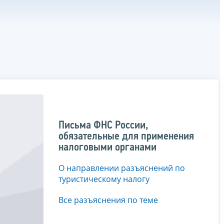
Письма ФНС России,
обязательные для применения
налоговыми органами
О направлении разъяснений по
туристическому налогу
Все разъяснения по теме