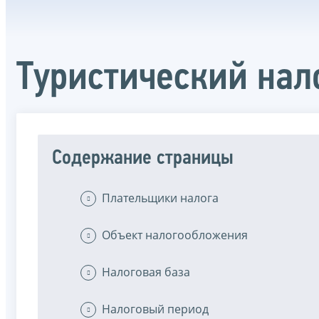
Туристический нал
Содержание страницы
Плательщики налога
Объект налогообложения
Налоговая база
Налоговый период