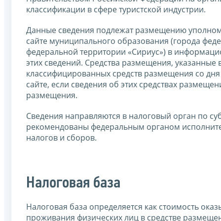
классификации в сфере туристской индустрии.
Данные сведения подлежат размещению уполном
сайте муниципального образования (города феде
федеральной территории «Сириус») в информаци
этих сведений. Средства размещения, указанные
классифицированных средств размещения со дня
сайте, если сведения об этих средствах размеще
размещения.
Сведения направляются в налоговый орган по су
рекомендованы федеральным органом исполнител
налогов и сборов.
Налоговая база
Налоговая база определяется как стоимость ока
проживания физических лиц в средстве размещени