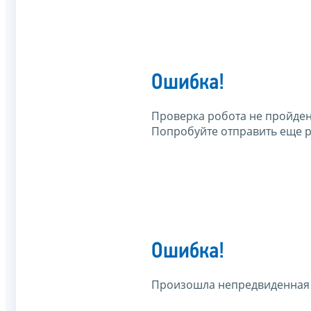
Ошибка!
Проверка робота не пройден
Попробуйте отправить еще р
Ошибка!
Произошла непредвиденная