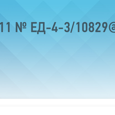
011 № ЕД-4-3/10829