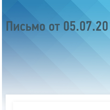
Письмо от 05.07.2