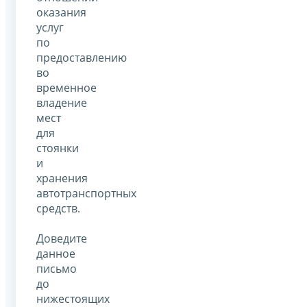
оказания
услуг
по
предоставлению
во
временное
владение
мест
для
стоянки
и
хранения
автотранспортных
средств.
Доведите
данное
письмо
до
нижестоящих