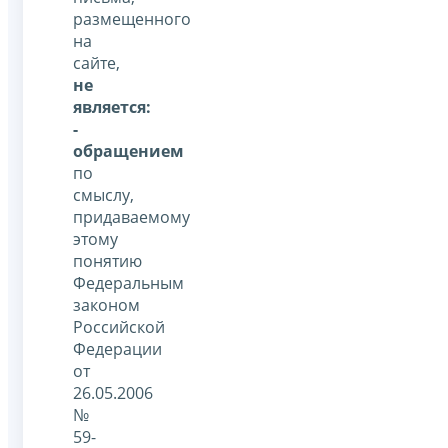
размещенного
на
сайте,
не
является:
-
обращением
по
смыслу,
придаваемому
этому
понятию
Федеральным
законом
Российской
Федерации
от
26.05.2006
№
59-