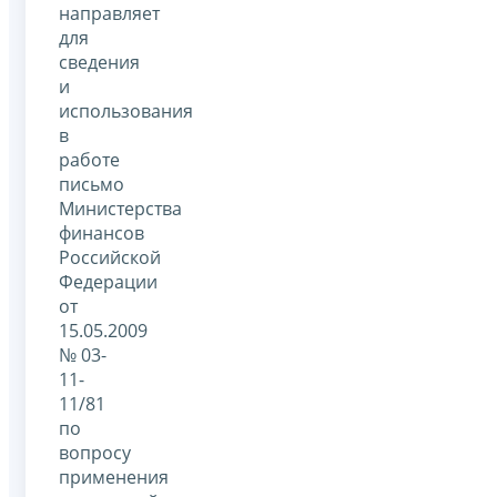
направляет
для
сведения
и
использования
в
работе
письмо
Министерства
финансов
Российской
Федерации
от
15.05.2009
№ 03-
11-
11/81
по
вопросу
применения