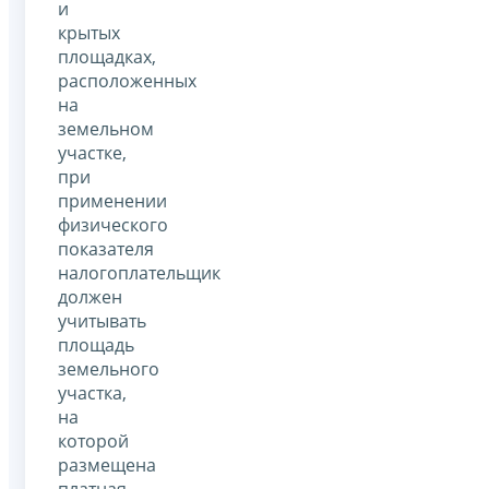
и
крытых
площадках,
расположенных
на
земельном
участке,
при
применении
физического
показателя
налогоплательщик
должен
учитывать
площадь
земельного
участка,
на
которой
размещена