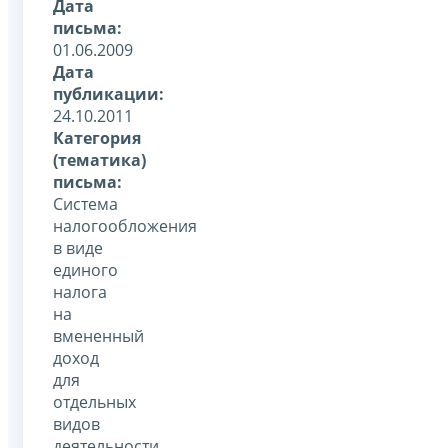
Дата
письма:
01.06.2009
Дата
публикации:
24.10.2011
Категория
(тематика)
письма:
Система
налогообложения
в виде
единого
налога
на
вмененный
доход
для
отдельных
видов
деятельности