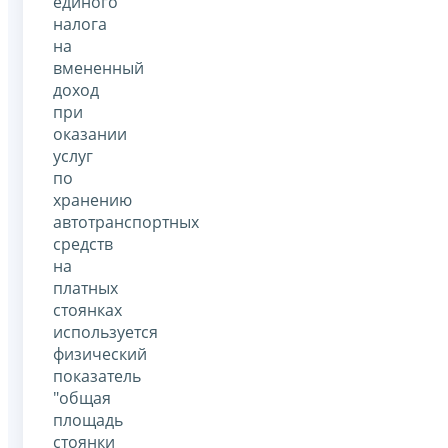
единого
налога
на
вмененный
доход
при
оказании
услуг
по
хранению
автотранспортных
средств
на
платных
стоянках
используется
физический
показатель
"общая
площадь
стоянки