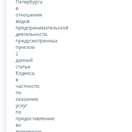
Петербурга
в
отношении
видов
предпринимательской
деятельности,
предусмотренных
пунктом
2
данной
статьи
Кодекса,
в
частности,
по
оказанию
услуг
по
предоставлению
во
временное