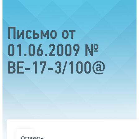
Письмо от
01.06.2009 №
ВЕ-17-3/100@
Оставить