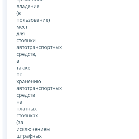
владение
(в
пользование)
мест
для
стоянки
автотранспортных
средств,
а
также
по
хранению
автотранспортных
средств
на
платных
стоянках
(за
исключением
штрафных