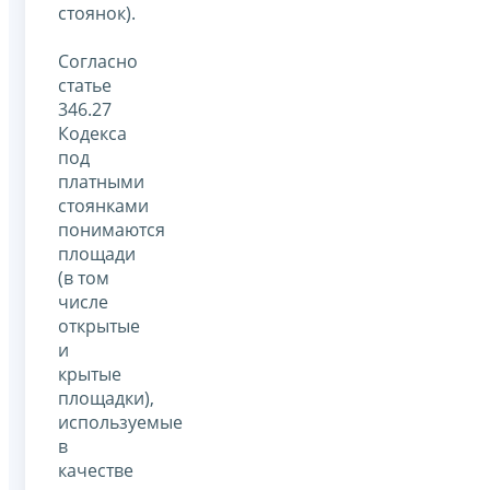
стоянок).
Согласно
статье
346.27
Кодекса
под
платными
стоянками
понимаются
площади
(в том
числе
открытые
и
крытые
площадки),
используемые
в
качестве