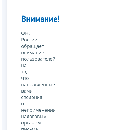
Внимание!
ФНС
России
обращает
внимание
пользователей
на
то,
что
направленные
вами
сведения
о
неприменении
налоговым
органом
письма,