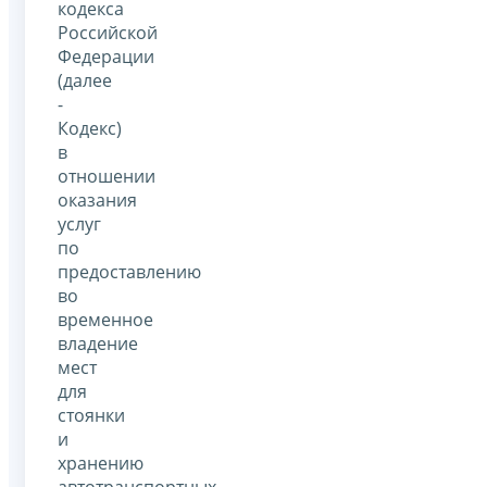
кодекса
Российской
Федерации
(далее
-
Кодекс)
в
отношении
оказания
услуг
по
предоставлению
во
временное
владение
мест
для
стоянки
и
хранению