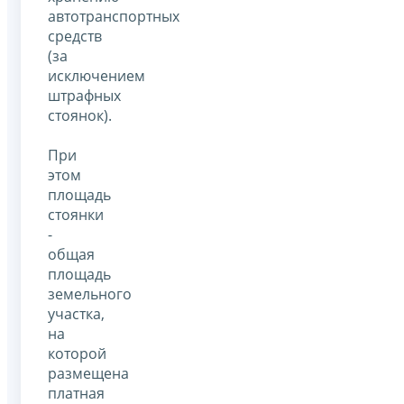
автотранспортных
средств
(за
исключением
штрафных
стоянок).
При
этом
площадь
стоянки
-
общая
площадь
земельного
участка,
на
которой
размещена
платная