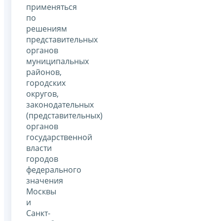
применяться
по
решениям
представительных
органов
муниципальных
районов,
городских
округов,
законодательных
(представительных)
органов
государственной
власти
городов
федерального
значения
Москвы
и
Санкт-