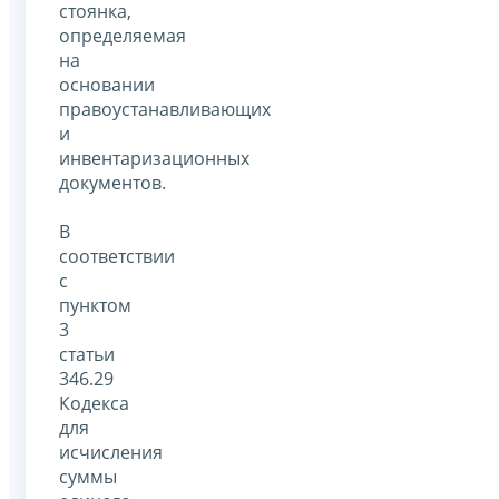
стоянка,
определяемая
на
основании
правоустанавливающих
и
инвентаризационных
документов.
В
соответствии
с
пунктом
3
статьи
346.29
Кодекса
для
исчисления
суммы