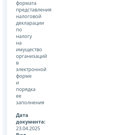
формата
представления
налоговой
декларации
по
налогу
на
имущество
организаций
в
электронной
форме
и
порядка
ее
заполнения
Дата
документа:
23.04.2025
Вид