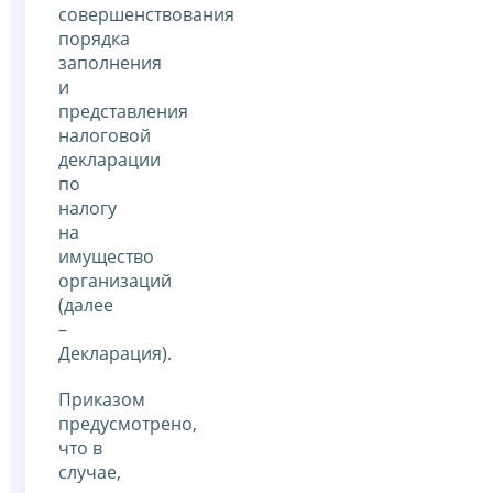
совершенствования
порядка
заполнения
и
представления
налоговой
декларации
по
налогу
на
имущество
организаций
(далее
–
Декларация).
Приказом
предусмотрено,
что в
случае,