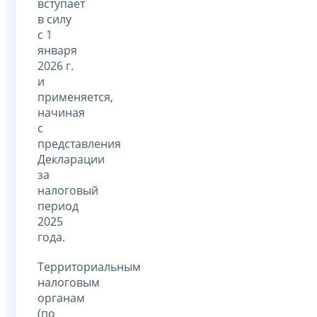
вступает
в силу
с 1
января
2026 г.
и
применяется,
начиная
с
представления
Декларации
за
налоговый
период
2025
года.
Территориальным
налоговым
органам
(по