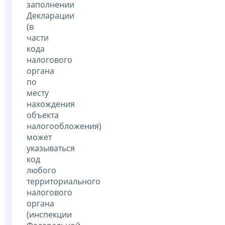
заполнении
Декларации
(в
части
кода
налогового
органа
по
месту
нахождения
объекта
налогообложения)
может
указываться
код
любого
территориального
налогового
органа
(инспекции