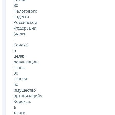
80
Налогового
кодекса
Российской
Федерации
(далее
–
Кодекс)
в
целях
реализации
главы
30
«Налог
на
имущество
организаций»
Кодекса,
а
также