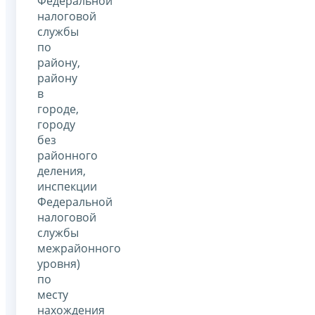
Федеральной
налоговой
службы
по
району,
району
в
городе,
городу
без
районного
деления,
инспекции
Федеральной
налоговой
службы
межрайонного
уровня)
по
месту
нахождения