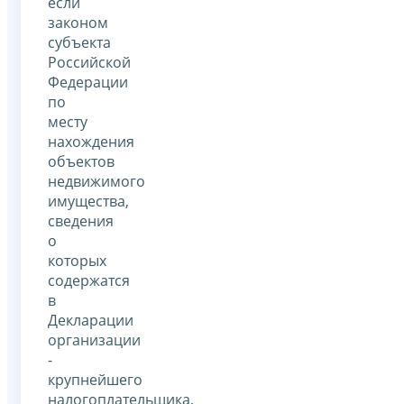
если
законом
субъекта
Российской
Федерации
по
месту
нахождения
объектов
недвижимого
имущества,
сведения
о
которых
содержатся
в
Декларации
организации
-
крупнейшего
налогоплательщика,