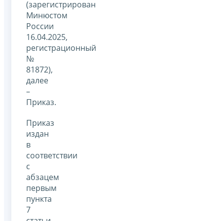
(зарегистрирован
Минюстом
России
16.04.2025,
регистрационный
№
81872),
далее
–
Приказ.
Приказ
издан
в
соответствии
с
абзацем
первым
пункта
7
статьи