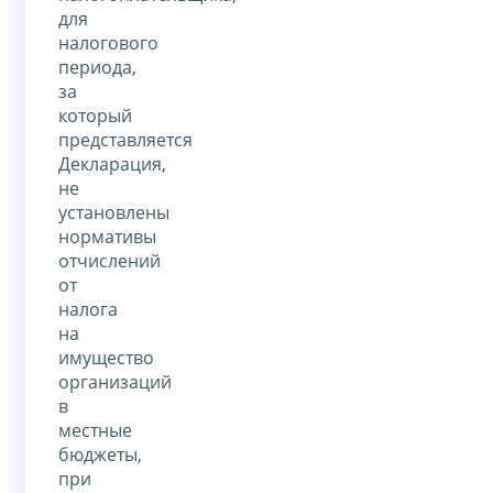
для
налогового
периода,
за
который
представляется
Декларация,
не
установлены
нормативы
отчислений
от
налога
на
имущество
организаций
в
местные
бюджеты,
при