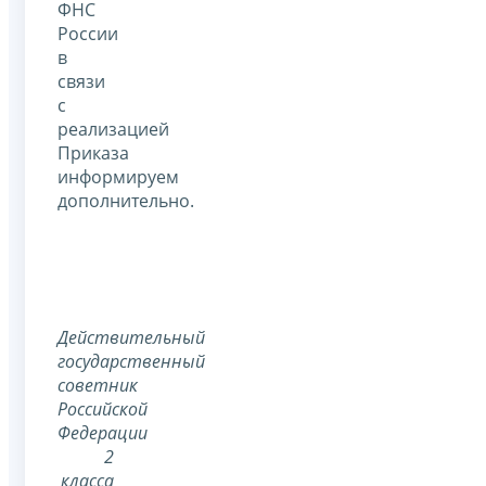
ФНС
России
в
связи
с
реализацией
Приказа
информируем
дополнительно.
Действительный
государственный
советник
Российской
Федерации
2
класса