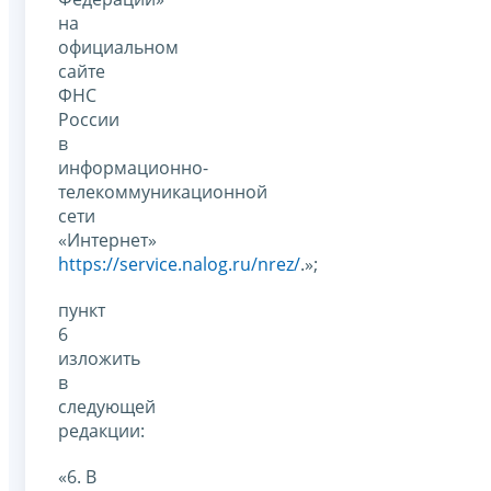
на
официальном
сайте
ФНС
России
в
информационно-
телекоммуникационной
сети
«Интернет»
https://service.nalog.ru/nrez/
.»;
пункт
6
изложить
в
следующей
редакции:
«6. В