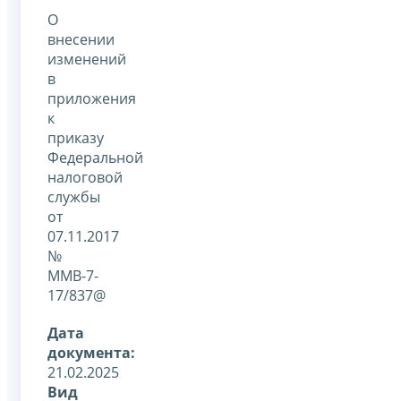
О
внесении
изменений
в
приложения
к
приказу
Федеральной
налоговой
службы
от
07.11.2017
№
ММВ-7-
17/837@
Дата
документа:
21.02.2025
Вид