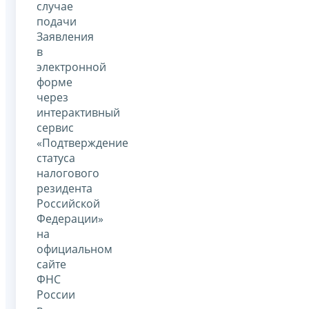
случае
подачи
Заявления
в
электронной
форме
через
интерактивный
сервис
«Подтверждение
статуса
налогового
резидента
Российской
Федерации»
на
официальном
сайте
ФНС
России