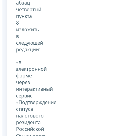
абзац
четвертый
пункта
8
изложить
в
следующей
редакции:
«в
электронной
форме
через
интерактивный
сервис
«Подтверждение
статуса
налогового
резидента
Российской
Федерации»