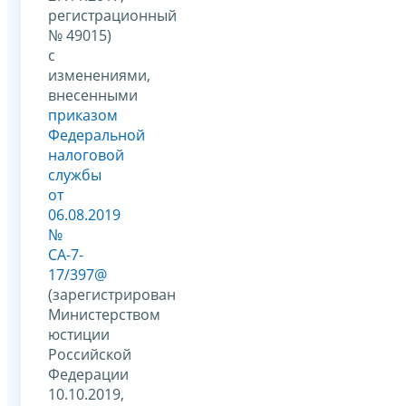
регистрационный
№ 49015)
с
изменениями,
внесенными
приказом
Федеральной
налоговой
службы
от
06.08.2019
№
СА-7-
17/397@
(зарегистрирован
Министерством
юстиции
Российской
Федерации
10.10.2019,