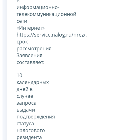
в
информационно-
телекоммуникационной
сети
«Интернет»
https://service.nalog.ru/nrez/,
срок
рассмотрения
Заявления
составляет:
10
календарных
дней в
случае
запроса
выдачи
подтверждения
статуса
налогового
резидента