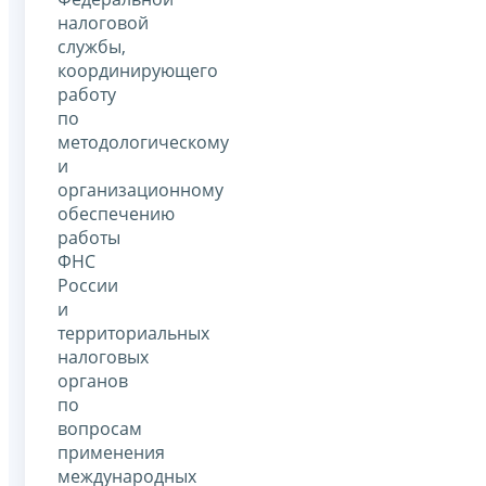
налоговой
службы,
координирующего
работу
по
методологическому
и
организационному
обеспечению
работы
ФНС
России
и
территориальных
налоговых
органов
по
вопросам
применения
международных