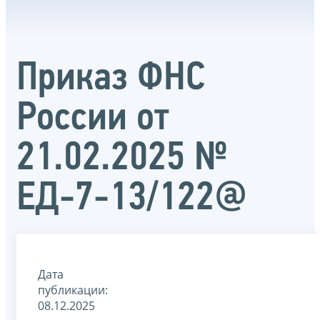
Приказ ФНС
России от
21.02.2025 №
ЕД-7-13/122@
Дата
публикации:
08.12.2025