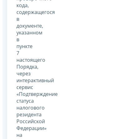
кода,
содержащегося
в
документе,
указанном
в
пункте
7
настоящего
Порядка,
через
интерактивный
сервис
«Подтверждение
статуса
налогового
резидента
Российской
Федерации»
на