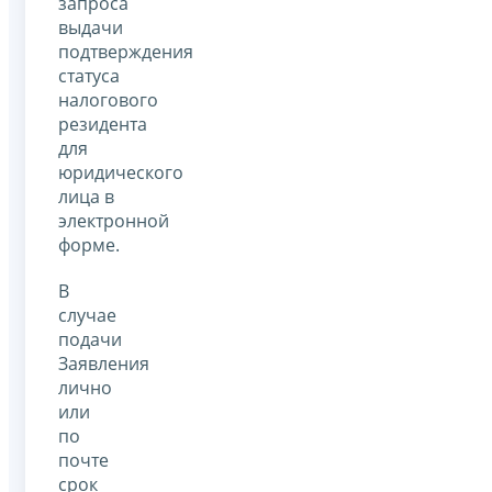
запроса
выдачи
подтверждения
статуса
налогового
резидента
для
юридического
лица в
электронной
форме.
В
случае
подачи
Заявления
лично
или
по
почте
срок