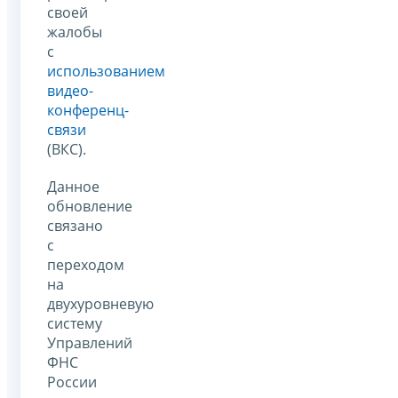
своей
жалобы
с
использованием
видео-
конференц-
связи
(ВКС).
Данное
обновление
связано
с
переходом
на
двухуровневую
систему
Управлений
ФНС
России