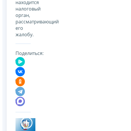
находится
налоговый
орган,
рассматривающий
его
жалобу.
Поделиться: