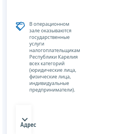
В операционном
зале оказываются
государственные
услуги
налогоплательщикам
Республики Карелия
всех категорий
(юридические лица,
физические лица,
индивидуальные
предприниматели).
Адрес