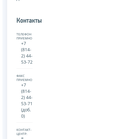
Контакты
ТЕЛЕФОН
ПРИЕМНОЙ:
+7
(814-
2) 44-
53-72
ФАКС
ПРИЕМНОЙ:
+7
(814-
2) 44-
53-71
(доб.
0)
КОНТАКТ-
ЦЕНТР:
8-