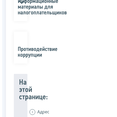
Информационные
материалы для
налогоплательщиков
Противодействие
коррупции
На
этой
странице:
Адрес