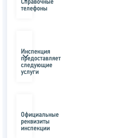
Справочные
телефоны
Инспекция
предоставляет
следующие
услуги
Официальные
реквизиты
инспекции