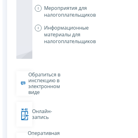
Мероприятия для
налогоплательщиков
Информационные
материалы для
налогоплательщиков
Обратиться в
инспекцию в
электронном
виде
Онлайн-
запись
Оперативная