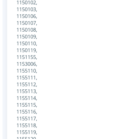
1150102,
1150103,
1150106,
1150107,
1150108,
1150109,
1150110,
1150119,
1151155,
1153006,
1155110,
1155111,
1155112,
1155113,
1155114,
1155115,
1155116,
1155117,
1155118,
1155119,
1155120,