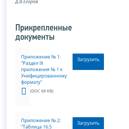
Д.В.Егоров
Прикрепленные
документы
Приложение № 1:
Загрузить
"Раздел IX
приложения № 1 к
Унифицированному
формату"
(DOC 68 KB)
Приложение № 2:
Загрузить
"Таблица 16.5