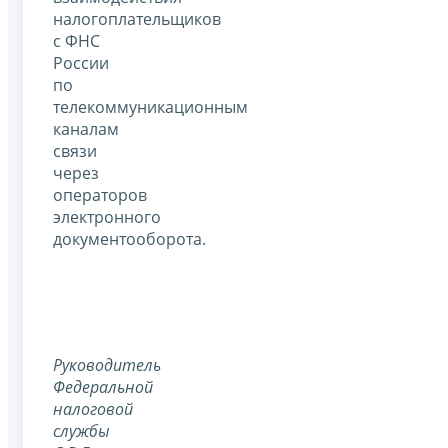
налогоплательщиков
с ФНС
России
по
телекоммуникационным
каналам
связи
через
операторов
электронного
документооборота.
Руководитель
Федеральной
налоговой
службы