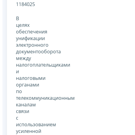
1184025
В
целях
обеспечения
унификации
электронного
документооборота
между
налогоплательщиками
и
налоговыми
органами
по
телекоммуникационным
каналам
связи
с
использованием
усиленной