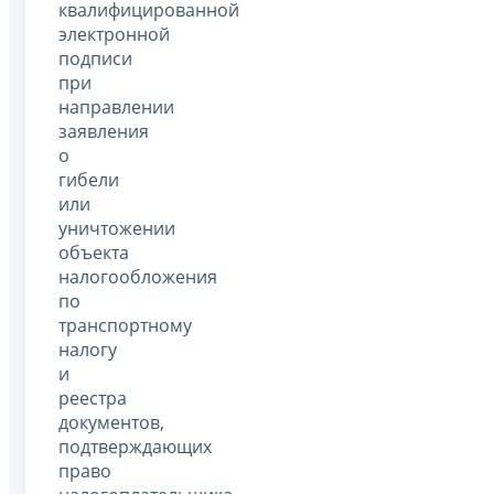
квалифицированной
электронной
подписи
при
направлении
заявления
о
гибели
или
уничтожении
объекта
налогообложения
по
транспортному
налогу
и
реестра
документов,
подтверждающих
право