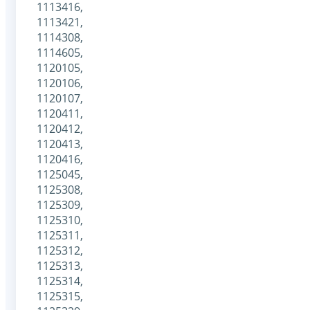
1113416,
1113421,
1114308,
1114605,
1120105,
1120106,
1120107,
1120411,
1120412,
1120413,
1120416,
1125045,
1125308,
1125309,
1125310,
1125311,
1125312,
1125313,
1125314,
1125315,