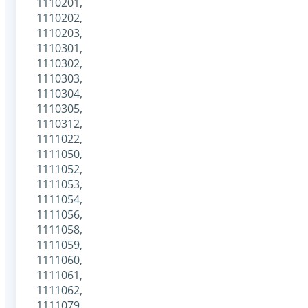
1110201,
1110202,
1110203,
1110301,
1110302,
1110303,
1110304,
1110305,
1110312,
1111022,
1111050,
1111052,
1111053,
1111054,
1111056,
1111058,
1111059,
1111060,
1111061,
1111062,
1111079,