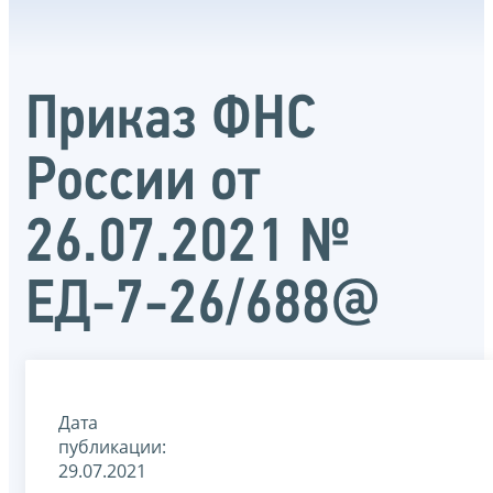
Приказ ФНС
России от
26.07.2021 №
ЕД-7-26/688@
Дата
публикации:
29.07.2021