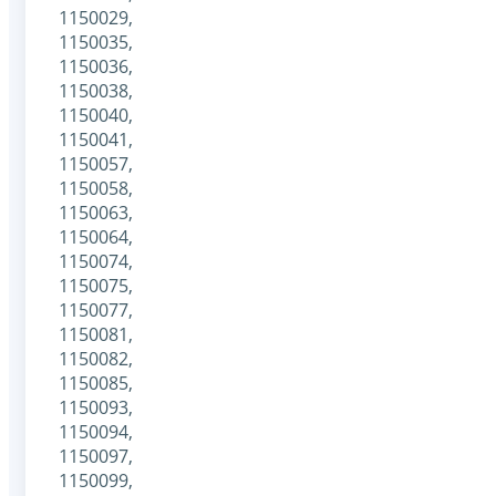
1150029,
1150035,
1150036,
1150038,
1150040,
1150041,
1150057,
1150058,
1150063,
1150064,
1150074,
1150075,
1150077,
1150081,
1150082,
1150085,
1150093,
1150094,
1150097,
1150099,