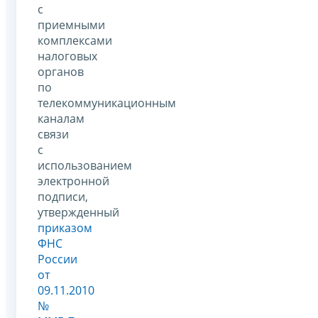
с
приемными
комплексами
налоговых
органов
по
телекоммуникационным
каналам
связи
с
использованием
электронной
подписи,
утвержденный
приказом
ФНС
России
от
09.11.2010
№