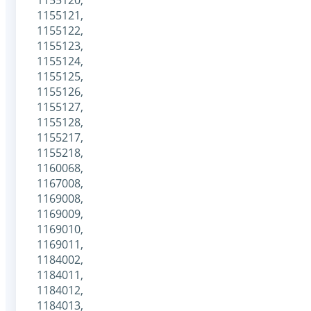
1155121,
1155122,
1155123,
1155124,
1155125,
1155126,
1155127,
1155128,
1155217,
1155218,
1160068,
1167008,
1169008,
1169009,
1169010,
1169011,
1184002,
1184011,
1184012,
1184013,