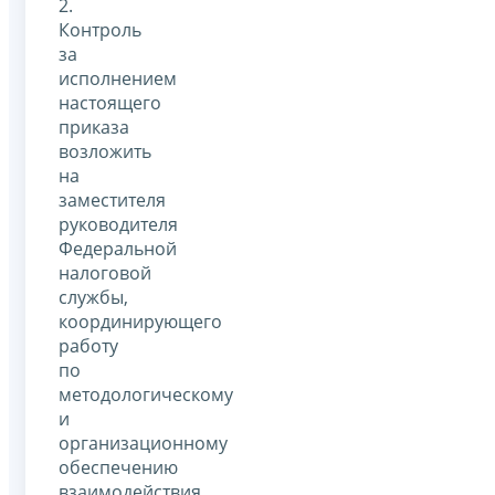
2.
Контроль
за
исполнением
настоящего
приказа
возложить
на
заместителя
руководителя
Федеральной
налоговой
службы,
координирующего
работу
по
методологическому
и
организационному
обеспечению
взаимодействия