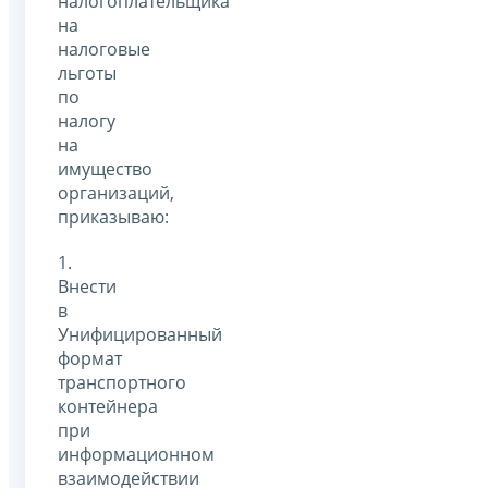
налогоплательщика
на
налоговые
льготы
по
налогу
на
имущество
организаций,
приказываю:
1.
Внести
в
Унифицированный
формат
транспортного
контейнера
при
информационном
взаимодействии