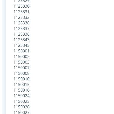
1125329,
1125330,
1125331,
1125332,
1125336,
1125337,
1125338,
1125343,
1125345,
1150001,
1150002,
1150003,
1150007,
1150008,
1150010,
1150015,
1150016,
1150024,
1150025,
1150026,
1150027,