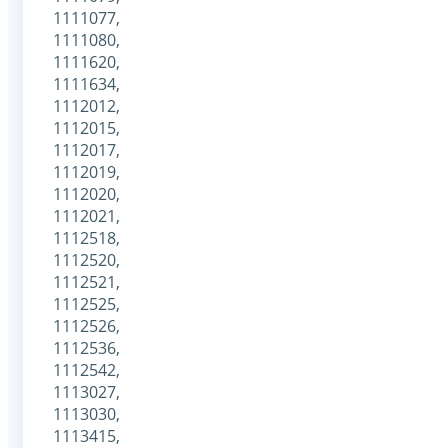
1111077,
1111080,
1111620,
1111634,
1112012,
1112015,
1112017,
1112019,
1112020,
1112021,
1112518,
1112520,
1112521,
1112525,
1112526,
1112536,
1112542,
1113027,
1113030,
1113415,