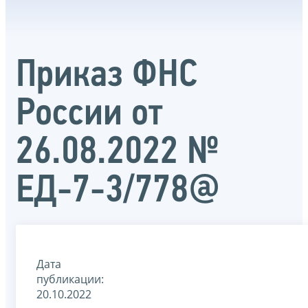
Приказ ФНС
России от
26.08.2022 №
ЕД-7-3/778@
Дата
публикации:
20.10.2022