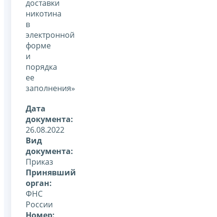
доставки
никотина
в
электронной
форме
и
порядка
ее
заполнения»
Дата
документа:
26.08.2022
Вид
документа:
Приказ
Принявший
орган:
ФНС
России
Номер: