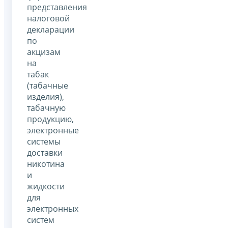
представления
налоговой
декларации
по
акцизам
на
табак
(табачные
изделия),
табачную
продукцию,
электронные
системы
доставки
никотина
и
жидкости
для
электронных
систем