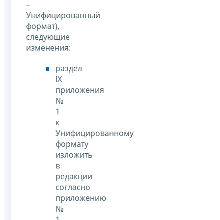
–
Унифицированный
формат),
следующие
изменения:
раздел
IX
приложения
№
1
к
Унифицированному
формату
изложить
в
редакции
согласно
приложению
№
1