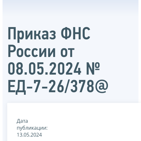
Приказ ФНС
России от
08.05.2024 №
ЕД-7-26/378@
Дата
публикации:
13.05.2024