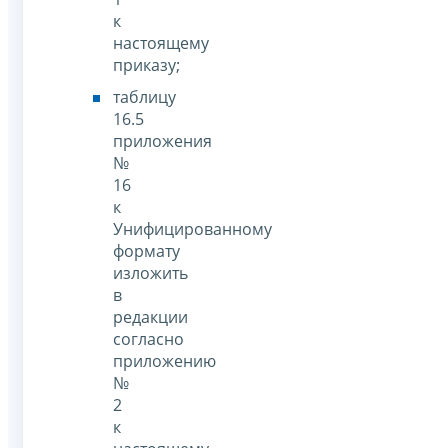
к
настоящему
приказу;
таблицу
16.5
приложения
№
16
к
Унифицированному
формату
изложить
в
редакции
согласно
приложению
№
2
к