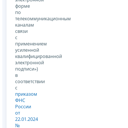
форме
по
телекоммуникационным
каналам
связи
с
применением
усиленной
квалифицированной
электронной
подписи»)
в
соответствии
с
приказом
ФНС
России
от
22.01.2024
№