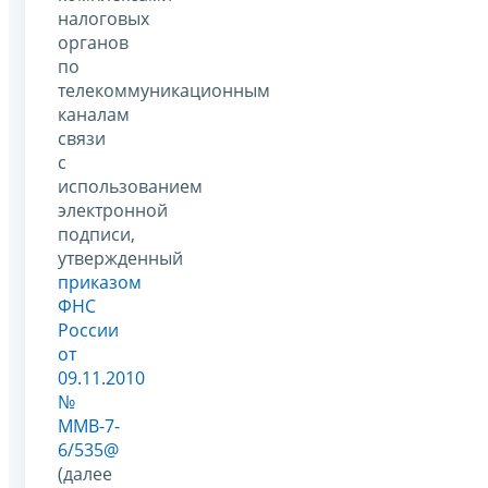
налоговых
органов
по
телекоммуникационным
каналам
связи
с
использованием
электронной
подписи,
утвержденный
приказом
ФНС
России
от
09.11.2010
№
ММВ-7-
6/535@
(далее