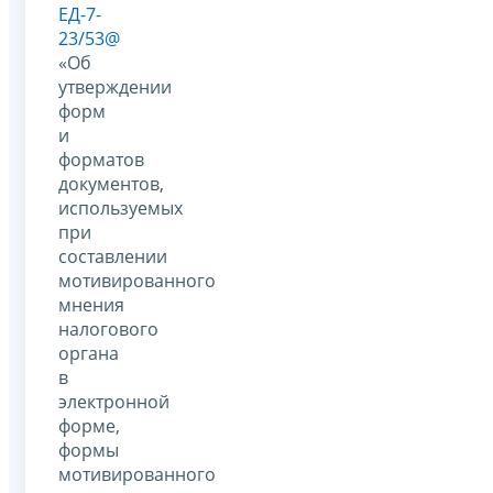
ЕД-7-
23/53@
«Об
утверждении
форм
и
форматов
документов,
используемых
при
составлении
мотивированного
мнения
налогового
органа
в
электронной
форме,
формы
мотивированного