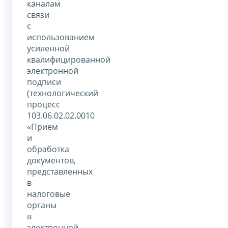
каналам
связи
с
использованием
усиленной
квалифицированной
электронной
подписи
(технологический
процесс
103.06.02.02.0010
«Прием
и
обработка
документов,
представленных
в
налоговые
органы
в
электронной