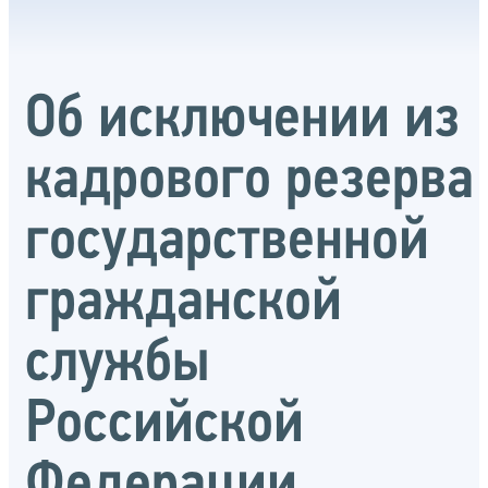
Об исключении из
кадрового резерва
государственной
гражданской
службы
Российской
Федерации