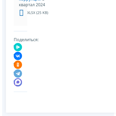
квартал 2024
XLSX (25 KB)
Поделиться: