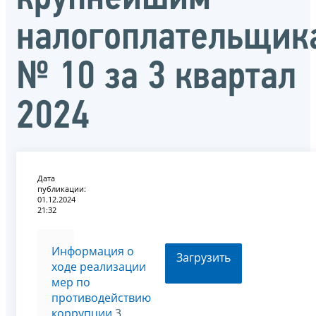
налогоплательщик
№ 10 за 3 квартал
2024
Дата
публикации:
01.12.2024
21:32
Информация о
Загрузить
ходе реализации
мер по
противодействию
коррупции
3