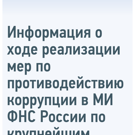
Информация о
ходе реализации
мер по
противодействию
коррупции в МИ
ФНС России по
крупнейшим