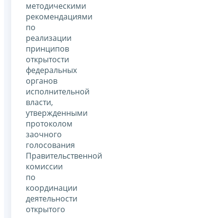
методическими
рекомендациями
по
реализации
принципов
открытости
федеральных
органов
исполнительной
власти,
утвержденными
протоколом
заочного
голосования
Правительственной
комиссии
по
координации
деятельности
открытого