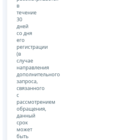
в
течение
30
дней
со дня
его
регистрации
(в
случае
направления
дополнительного
запроса,
связанного
с
рассмотрением
обращения,
данный
срок
может
быть