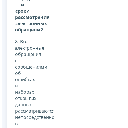
и
сроки
рассмотрения
электронных
обращений
8. Все
электронные
обращения
с
сообщениями
об
ошибках
в
наборах
открытых
данных
рассматриваются
непосредственно
в