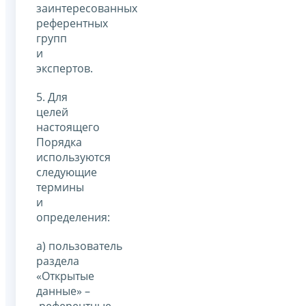
заинтересованных
референтных
групп
и
экспертов.
5. Для
целей
настоящего
Порядка
используются
следующие
термины
и
определения:
а) пользователь
раздела
«Открытые
данные» –
референтные