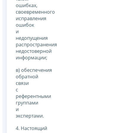
ошибках,
своевременного
исправления
ошибок
и
недопущения
распространения
недостоверной
информации;
в) обеспечения
обратной
связи
с
референтными
группами
и
экспертами.
4. Настоящий