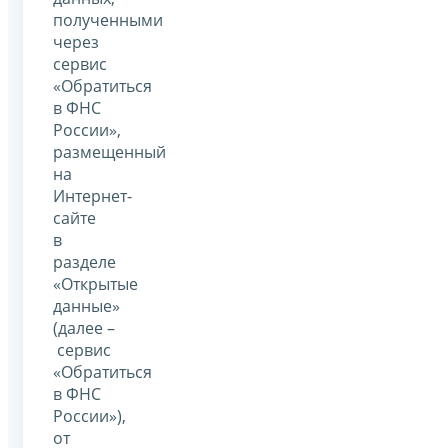
полученными
через
сервис
«Обратиться
в ФНС
России»,
размещенный
на
Интернет-
сайте
в
разделе
«Открытые
данные»
(далее –
сервис
«Обратиться
в ФНС
России»),
от