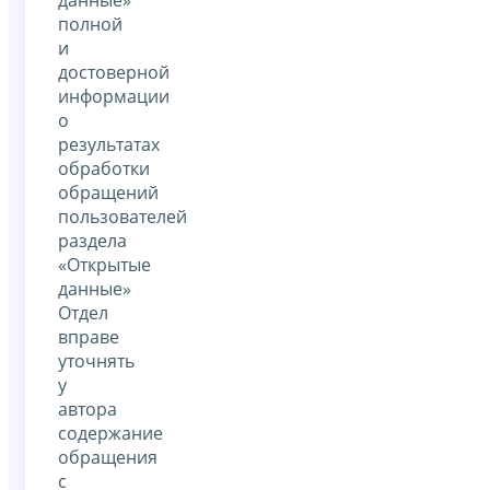
полной
и
достоверной
информации
о
результатах
обработки
обращений
пользователей
раздела
«Открытые
данные»
Отдел
вправе
уточнять
у
автора
содержание
обращения
с