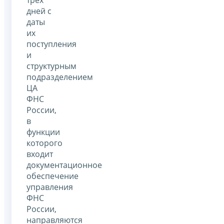
дней с
даты
их
поступления
и
структурным
подразделением
ЦА
ФНС
России,
в
функции
которого
входит
документационное
обеспечение
управления
ФНС
России,
направляются