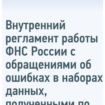
Внутренний
регламент работы
ФНС России с
обращениями об
ошибках в наборах
данных,
полученными по