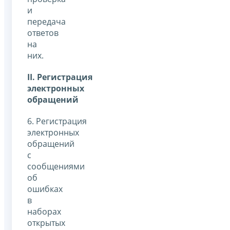
и
передача
ответов
на
них.
II
. Регистрация
электронных
обращений
6. Регистрация
электронных
обращений
с
сообщениями
об
ошибках
в
наборах
открытых