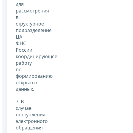
для
рассмотрения
в
структурное
подразделение
ЦА
ФНС
России,
координирующее
работу
по
формированию
открытых
данных.
7. В
случае
поступления
электронного
обращения