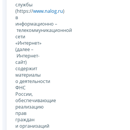
службы
(https://
www.nalog.ru
)
в
информационно –
телекоммуникационной
сети
«Интернет»
(далее –
Интернет-
сайт)
содержит
материалы
о деятельности
ФНС
России,
обеспечивающие
реализацию
прав
граждан
и организаций