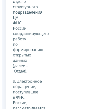
отделе
структурного
подразделения
ЦА
ФНС
России,
координирующего
работу
по
формированию
открытых
данных
(далее –
Отдел).
9. Электронное
обращение,
поступившее
в ФНС
России,
рассматривается