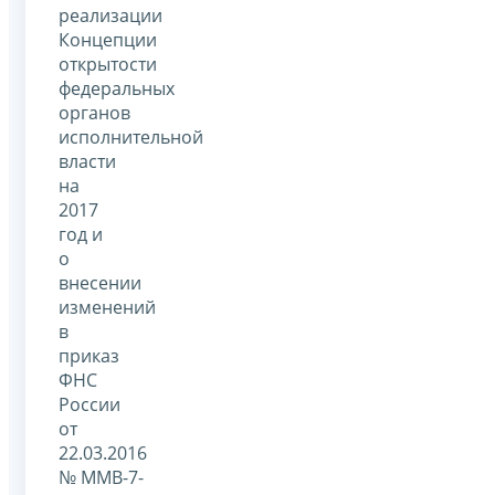
реализации
Концепции
открытости
федеральных
органов
исполнительной
власти
на
2017
год и
о
внесении
изменений
в
приказ
ФНС
России
от
22.03.2016
№ ММВ-7-