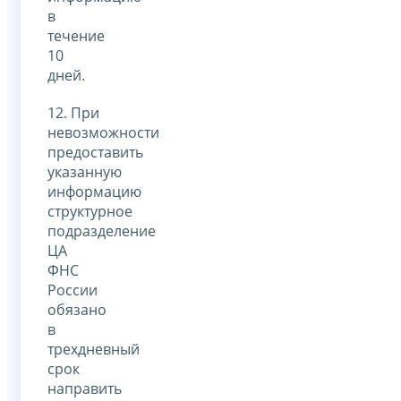
в
течение
10
дней.
12. При
невозможности
предоставить
указанную
информацию
структурное
подразделение
ЦА
ФНС
России
обязано
в
трехдневный
срок
направить