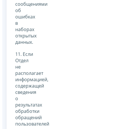
сообщениями
об
ошибках
в
наборах
открытых
данных.
11. Если
Отдел
не
располагает
информацией,
содержащей
сведения
о
результатах
обработки
обращений
пользователей