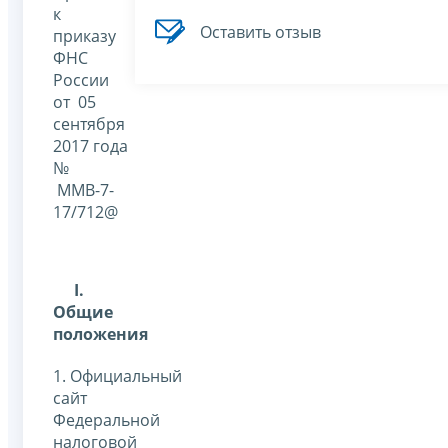
к
Оставить отзыв
приказу
ФНС
России
от 05
сентября
2017 года
№
ММВ-7-
17/712@
I
.
Общие
положения
1. Официальный
сайт
Федеральной
налоговой