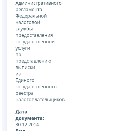
Административного
регламента
Федеральной
налоговой
службы
предоставления
государственной
услуги
по
представлению
выписки
из
Единого
государственного
реестра
налогоплательщиков
Дата
документа:
30.12.2014
Вид