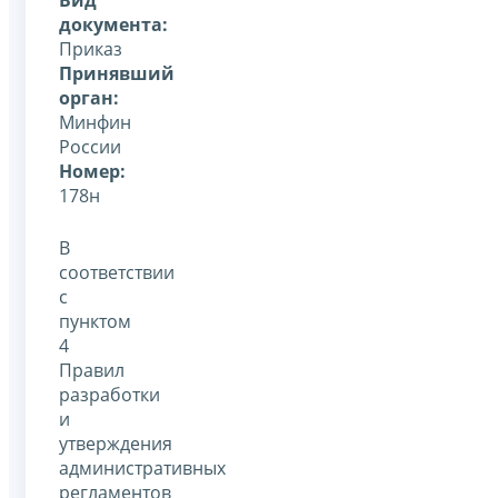
документа:
Приказ
Принявший
орган:
Минфин
России
Номер:
178н
В
соответствии
с
пунктом
4
Правил
разработки
и
утверждения
административных
регламентов