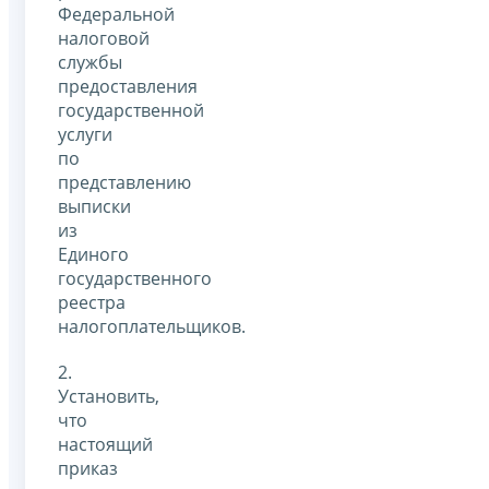
Федеральной
налоговой
службы
предоставления
государственной
услуги
по
представлению
выписки
из
Единого
государственного
реестра
налогоплательщиков.
2.
Установить,
что
настоящий
приказ