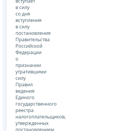
вступает
в силу
со дня
вступления
в силу
постановления
Правительства
Российской
Федерации
о
признании
утратившими
силу
Правил
ведения
Единого
государственного
реестра
налогоплательщиков,
утвержденных
постановлением