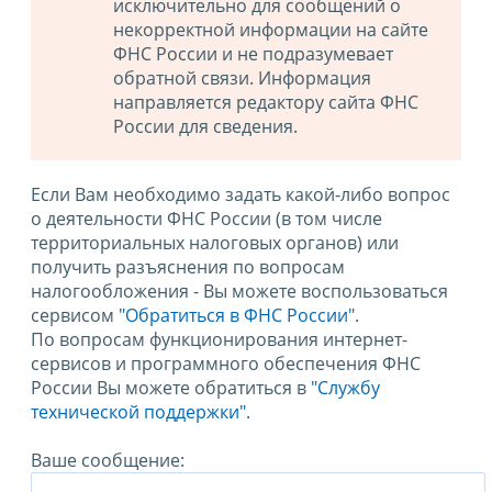
исключительно для сообщений о
некорректной информации на сайте
ФНС России и не подразумевает
обратной связи. Информация
направляется редактору сайта ФНС
России для сведения.
Если Вам необходимо задать какой-либо вопрос
о деятельности ФНС России (в том числе
территориальных налоговых органов) или
получить разъяснения по вопросам
налогообложения - Вы можете воспользоваться
сервисом
"Обратиться в ФНС России"
.
По вопросам функционирования интернет-
сервисов и программного обеспечения ФНС
России Вы можете обратиться в
"Службу
технической поддержки".
Ваше сообщение: