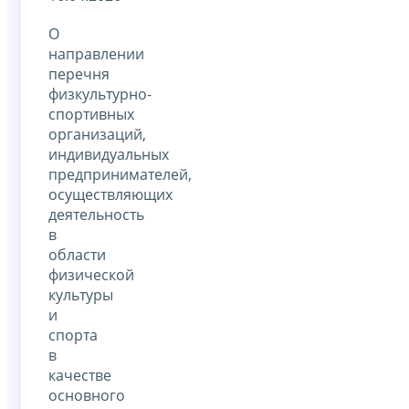
О
направлении
перечня
физкультурно-
спортивных
организаций,
индивидуальных
предпринимателей,
осуществляющих
деятельность
в
области
физической
культуры
и
спорта
в
качестве
основного