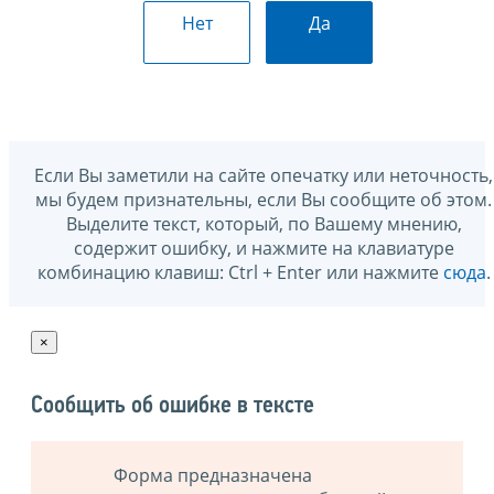
Нет
Да
Если Вы заметили на сайте опечатку или неточность,
мы будем признательны, если Вы сообщите об этом.
Выделите текст, который, по Вашему мнению,
содержит ошибку, и нажмите на клавиатуре
комбинацию клавиш: Ctrl + Enter или нажмите
сюда
.
×
Сообщить об ошибке в тексте
Форма предназначена