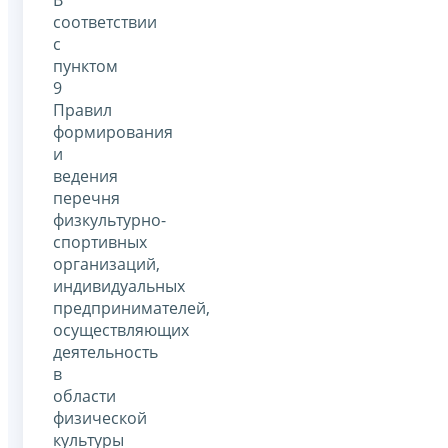
В
соответствии
с
пунктом
9
Правил
формирования
и
ведения
перечня
физкультурно-
спортивных
организаций,
индивидуальных
предпринимателей,
осуществляющих
деятельность
в
области
физической
культуры