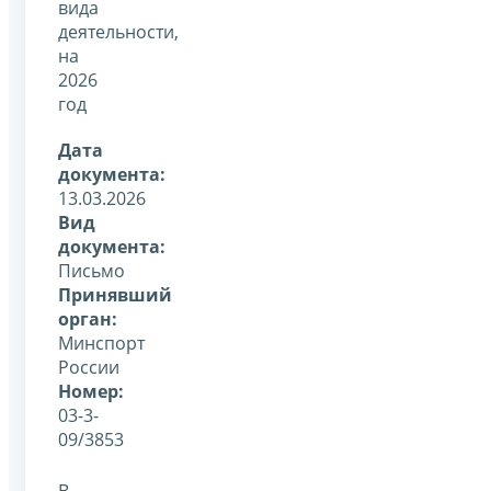
вида
деятельности,
на
2026
год
Дата
документа:
13.03.2026
Вид
документа:
Письмо
Принявший
орган:
Минспорт
России
Номер:
03-3-
09/3853