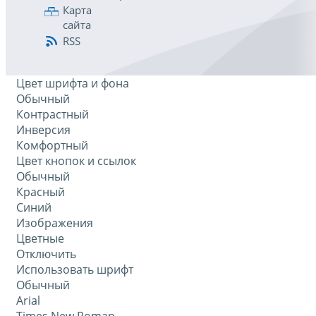
Карта
сайта
RSS
Цвет шрифта и фона
Обычный
Контрастный
Инверсия
Комфортный
Цвет кнопок и ссылок
Обычный
Красный
Синий
Изображения
Цветные
Отключить
Использовать шрифт
Обычный
Arial