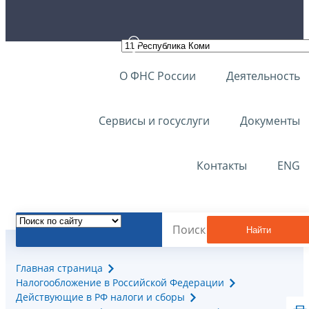
О ФНС России
Деятельность
Сервисы и госуслуги
Документы
Контакты
ENG
Найти
Главная страница
Налогообложение в Российской Федерации
Действующие в РФ налоги и сборы