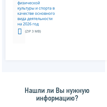
физической
культуры и спорта в
качестве основного
вида деятельности
на 2026 год
(ZIP 3 MB)
Нашли ли Вы нужную
информацию?