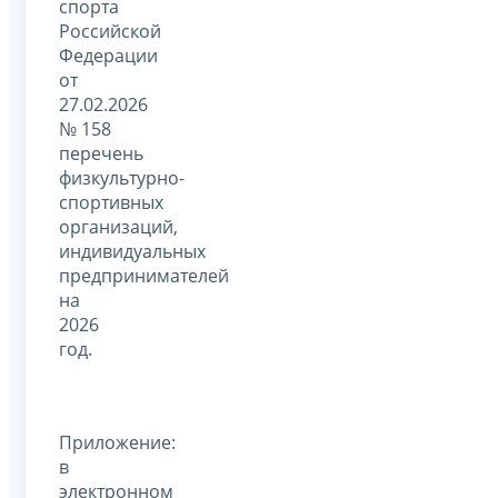
спорта
Российской
Федерации
от
27.02.2026
№ 158
перечень
физкультурно-
спортивных
организаций,
индивидуальных
предпринимателей
на
2026
год.
Приложение:
в
электронном