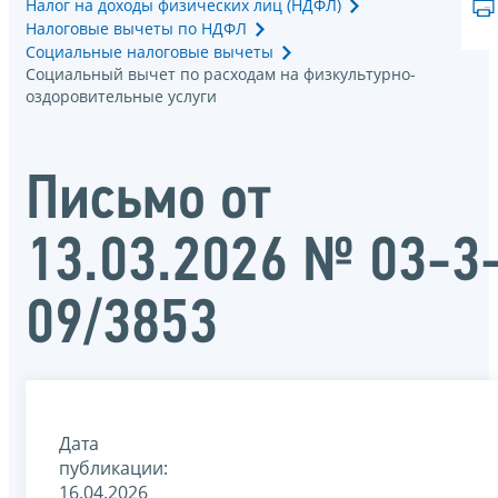
Налог на доходы физических лиц (НДФЛ)
Налоговые вычеты по НДФЛ
Социальные налоговые вычеты
Социальный вычет по расходам на физкультурно-
оздоровительные услуги
Письмо от
13.03.2026 № 03-3
09/3853
Дата
публикации:
16.04.2026