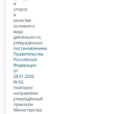
и
спорта
в
качестве
основного
вида
деятельности,
утвержденных
постановлением
Правительства
Российской
Федерации
от
28.01.2026
№ 62
,
повторно
направляем
утверждённый
приказом
Министерства