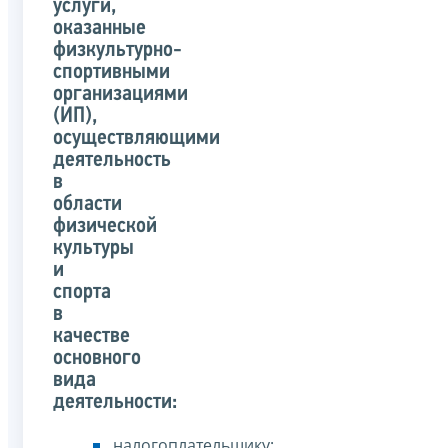
услуги,
оказанные
физкультурно-
спортивными
организациями
(ИП),
осуществляющими
деятельность
в
области
физической
культуры
и
спорта
в
качестве
основного
вида
деятельности:
налогоплательщику;