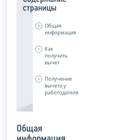
страницы
Общая
информация
Как
получить
вычет
Получение
вычета у
работодателя
Общая
информация