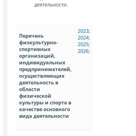
деятельности.
2023
;
Перечень
2024
;
физкультурно-
2025
;
спортивных
2026
;
организаций,
индивидуальных
предпринимателей,
осуществляющих
деятельность в
области
физической
культуры и спорта в
качестве основного
вида деятельности