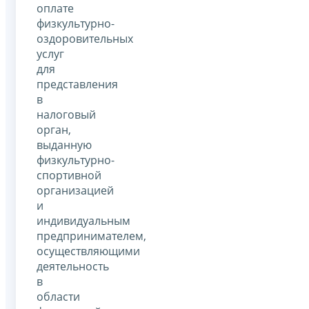
оплате
физкультурно-
оздоровительных
услуг
для
представления
в
налоговый
орган,
выданную
физкультурно-
спортивной
организацией
и
индивидуальным
предпринимателем,
осуществляющими
деятельность
в
области