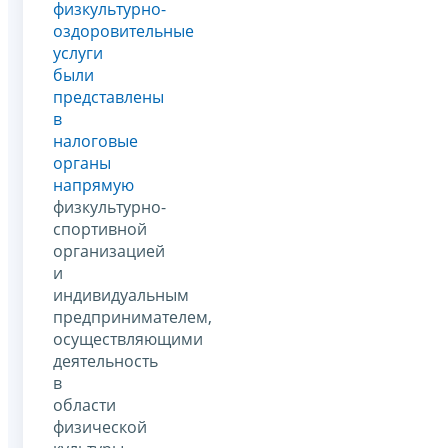
физкультурно-
оздоровительные
услуги
были
представлены
в
налоговые
органы
напрямую
физкультурно-
спортивной
организацией
и
индивидуальным
предпринимателем,
осуществляющими
деятельность
в
области
физической