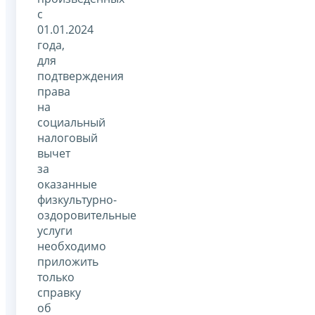
с
01.01.2024
года,
для
подтверждения
права
на
социальный
налоговый
вычет
за
оказанные
физкультурно-
оздоровительные
услуги
необходимо
приложить
только
справку
об