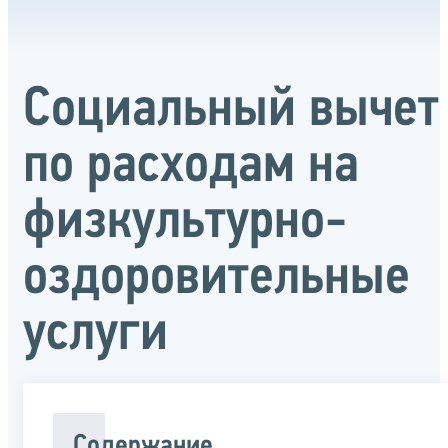
Социальный вычет
по расходам на
физкультурно-
оздоровительные
услуги
Содержание