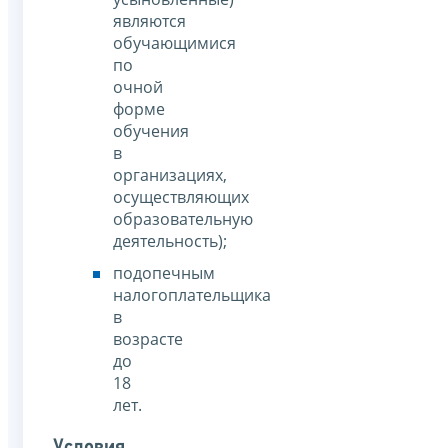
являются
обучающимися
по
очной
форме
обучения
в
организациях,
осуществляющих
образовательную
деятельность);
подопечным
налогоплательщика
в
возрасте
до
18
лет.