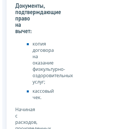
Документы,
подтверждающие
право
на
вычет:
копия
договора
на
оказание
физкультурно-
оздоровительных
услуг;
кассовый
чек.
Начиная
с
расходов,
произведенных