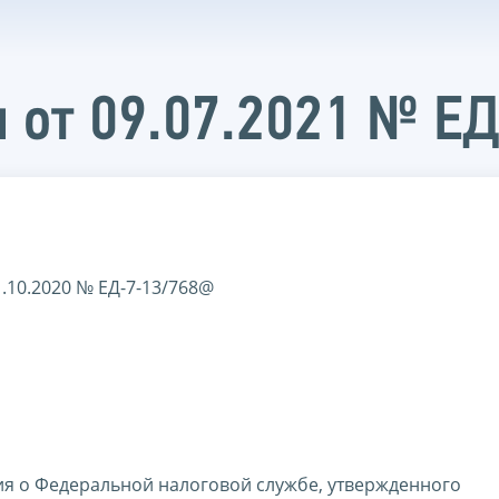
 от 09.07.2021 № Е
.10.2020 № ЕД-7-13/768@
ния о Федеральной налоговой службе, утвержденного