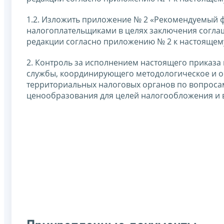
1.2. Изложить приложение № 2 «Рекомендуемый 
налогоплательщиками в целях заключения соглаш
редакции согласно приложению № 2 к настоящему
2. Контроль за исполнением настоящего приказа
службы, координирующего методологическое и 
территориальных налоговых органов по вопроса
ценообразования для целей налогообложения и 