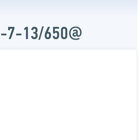
Д-7-13/650@