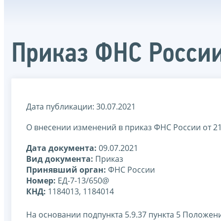
Приказ ФНС России
Дата публикации: 30.07.2021
О внесении изменений в приказ ФНС России от 21
Дата документа:
09.07.2021
Вид документа:
Приказ
Принявший орган:
ФНС России
Номер:
ЕД-7-13/650@
КНД:
1184013, 1184014
На основании подпункта 5.9.37 пункта 5 Положе