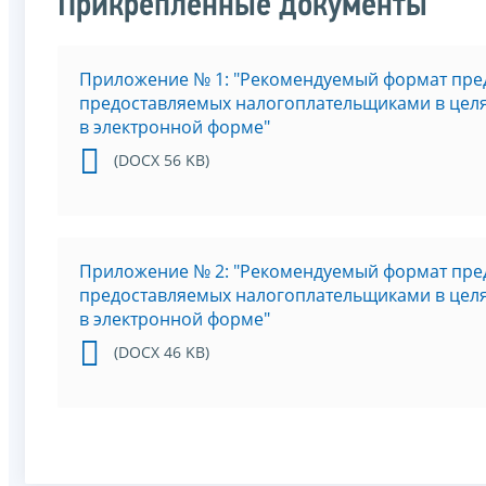
Прикрепленные документы
Приложение № 1: "Рекомендуемый формат пред
предоставляемых налогоплательщиками в целя
в электронной форме"
(DOCX 56 KB)
Приложение № 2: "Рекомендуемый формат пред
предоставляемых налогоплательщиками в целя
в электронной форме"
(DOCX 46 KB)