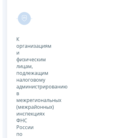
К
организациям
и
физическим
лицам,
подлежащим
налоговому
администрированию
в
межрегиональных
(межрайонных)
инспекциях
ФНС
России
по