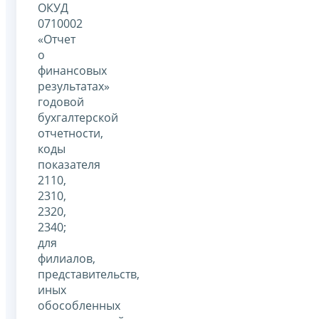
ОКУД
0710002
«Отчет
о
финансовых
результатах»
годовой
бухгалтерской
отчетности,
коды
показателя
2110,
2310,
2320,
2340;
для
филиалов,
представительств,
иных
обособленных