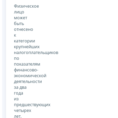
Физическое
лицо
может
быть
отнесено
к
категории
крупнейших
налогоплательщиков
по
показателям
финансово-
экономической
деятельности
за два
года
из
предшествующих
четырех
лет.