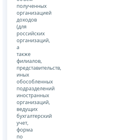
полученных
организацией
доходов
(для
российских
организаций,
а
также
филиалов,
представительств,
иных
обособленных
подразделений
иностранных
организаций,
ведущих
бухгалтерский
учет,
форма
по