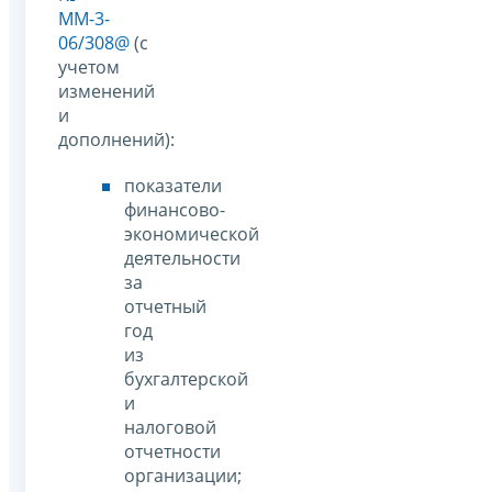
ММ-3-
06/308@
(с
учетом
изменений
и
дополнений):
показатели
финансово-
экономической
деятельности
за
отчетный
год
из
бухгалтерской
и
налоговой
отчетности
организации;