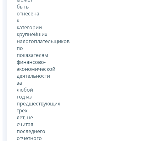
быть
отнесена
к
категории
крупнейших
налогоплательщиков
по
показателям
финансово-
экономической
деятельности
за
любой
год из
предшествующих
трех
лет, не
считая
последнего
отчетного