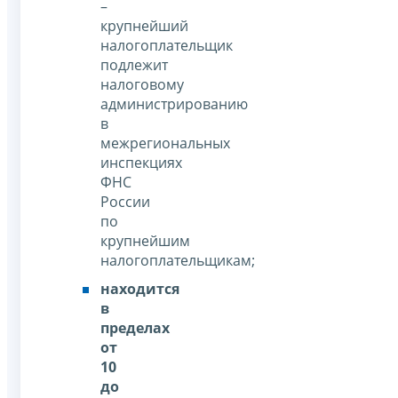
–
крупнейший
налогоплательщик
подлежит
налоговому
администрированию
в
межрегиональных
инспекциях
ФНС
России
по
крупнейшим
налогоплательщикам;
находится
в
пределах
от
10
до