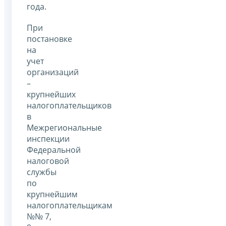
года.
При
постановке
на
учет
организаций
–
крупнейших
налогоплательщиков
в
Межрегиональные
инспекции
Федеральной
налоговой
службы
по
крупнейшим
налогоплательщикам
№№ 7,