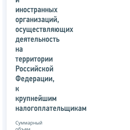
и
иностранных
организаций,
осуществляющих
деятельность
на
территории
Российской
Федерации,
к
крупнейшим
налогоплательщикам
Суммарный
объем