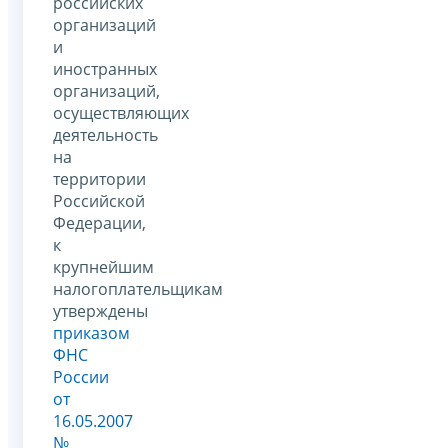
российских
организаций
и
иностранных
организаций,
осуществляющих
деятельность
на
территории
Российской
Федерации,
к
крупнейшим
налогоплательщикам
утверждены
приказом
ФНС
России
от
16.05.2007
№