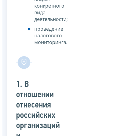
конкретного
вида
деятельности;
проведение
налогового
мониторинга.
1. В
отношении
отнесения
российских
организаций