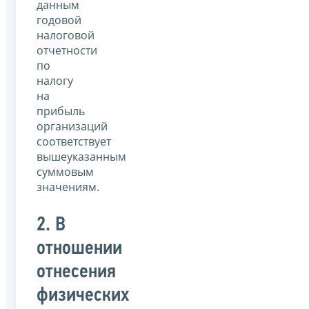
данным
годовой
налоговой
отчетности
по
налогу
на
прибыль
организаций
соответствует
вышеуказанным
суммовым
значениям.
2. В
отношении
отнесения
физических