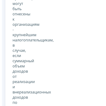
могут
быть
отнесены
к
организациям
-
крупнейшим
налогоплательщикам,
в
случае,
если
суммарный
объем
доходов
от
реализации
и
внереализационных
доходов
по