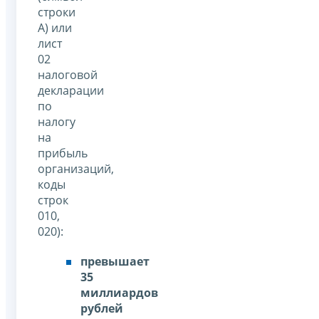
строки
А) или
лист
02
налоговой
декларации
по
налогу
на
прибыль
организаций,
коды
строк
010,
020):
превышает
35
миллиардов
рублей