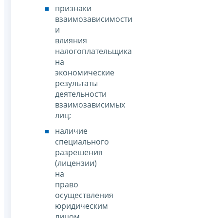
признаки
взаимозависимости
и
влияния
налогоплательщика
на
экономические
результаты
деятельности
взаимозависимых
лиц;
наличие
специального
разрешения
(лицензии)
на
право
осуществления
юридическим
лицом