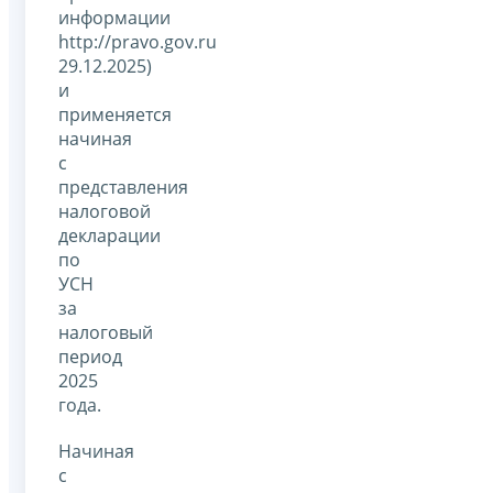
информации
http://pravo.gov.ru
29.12.2025)
и
применяется
начиная
с
представления
налоговой
декларации
по
УСН
за
налоговый
период
2025
года.
Начиная
с