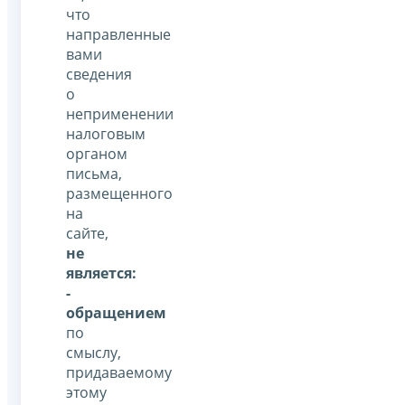
что
направленные
вами
сведения
о
неприменении
налоговым
органом
письма,
размещенного
на
сайте,
не
является:
-
обращением
по
смыслу,
придаваемому
этому