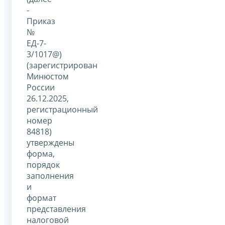
-
Приказ
№
ЕД-7-
3/1017@)
(зарегистрирован
Минюстом
России
26.12.2025,
регистрационный
номер
84818)
утверждены
форма,
порядок
заполнения
и
формат
представления
налоговой