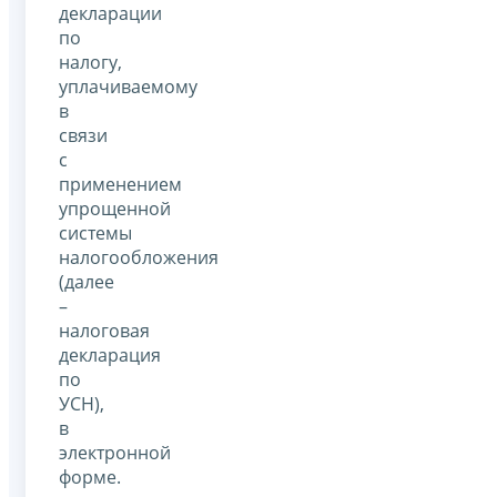
декларации
по
налогу,
уплачиваемому
в
связи
с
применением
упрощенной
системы
налогообложения
(далее
–
налоговая
декларация
по
УСН),
в
электронной
форме.