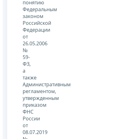
понятию
Федеральным
законом
Российской
Федерации
от
26.05.2006
№
59-
ФЗ,
а
также
Административным
регламентом,
утвержденным
приказом
ФНС
России
от
08.07.2019
№