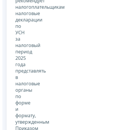
рекомендует
налогоплательщикам
налоговые
декларации
по
УСН
за
налоговый
период
2025
года
представлять
в
налоговые
органы
по
форме
и
формату,
утвержденным
Приказом