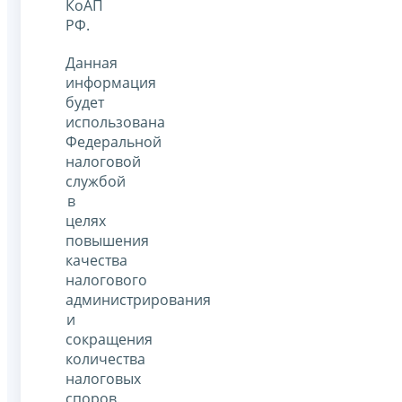
КоАП
РФ.
Данная
информация
будет
использована
Федеральной
налоговой
службой
в
целях
повышения
качества
налогового
администрирования
и
сокращения
количества
налоговых
споров.