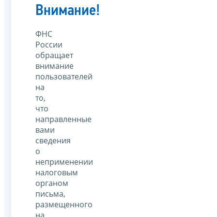
Внимание!
ФНС
России
обращает
внимание
пользователей
на
то,
что
направленные
вами
сведения
о
неприменении
налоговым
органом
письма,
размещенного
на