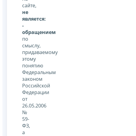
сайте,
не
является:
-
обращением
по
смыслу,
придаваемому
этому
понятию
Федеральным
законом
Российской
Федерации
от
26.05.2006
№
59-
ФЗ,
а