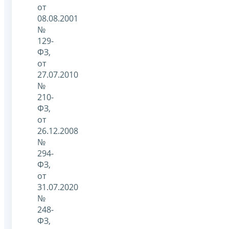
от
08.08.2001
№
129-
ФЗ,
от
27.07.2010
№
210-
ФЗ,
от
26.12.2008
№
294-
ФЗ,
от
31.07.2020
№
248-
ФЗ,