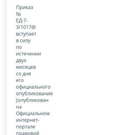
Приказ
№
ЕД-7-
3/1017@
вступает
в силу
по
истечении
двух
месяцев
со дня
его
официального
опубликования
(опубликован
на
Официальном
интернет-
портале
правовой