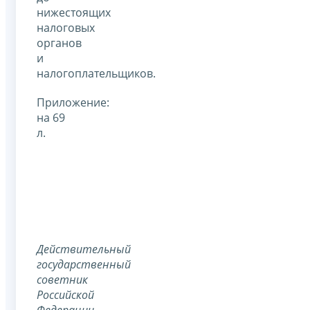
нижестоящих
налоговых
органов
и
налогоплательщиков.
Приложение:
на 69
л.
Действительный
государственный
советник
Российской