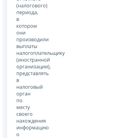
(налогового)
периода,
в
котором
они
производили
выплаты
налогоплательщику
(иностранной
организации),
представлять
в
налоговый
орган
по
месту
своего
нахождения
информацию
о