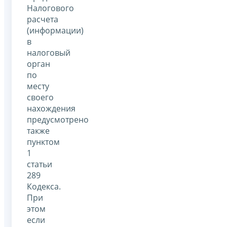
Налогового
расчета
(информации)
в
налоговый
орган
по
месту
своего
нахождения
предусмотрено
также
пунктом
1
статьи
289
Кодекса.
При
этом
если