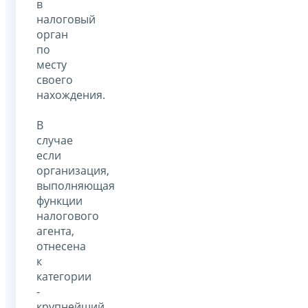
в
налоговый
орган
по
месту
своего
нахождения.
В
случае
если
организация,
выполняющая
функции
налогового
агента,
отнесена
к
категории
-
крупнейший