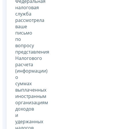
Федеральная
налоговая
служба
рассмотрела
ваше
письмо
по
вопросу
представления
Налогового
расчета
(информации)
о
суммах
выплаченных
иностранным
организациям
доходов
и
удержанных
налогов