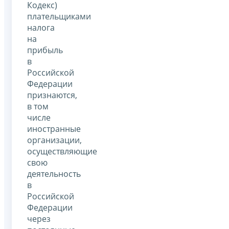
Кодекс)
плательщиками
налога
на
прибыль
в
Российской
Федерации
признаются,
в том
числе
иностранные
организации,
осуществляющие
свою
деятельность
в
Российской
Федерации
через