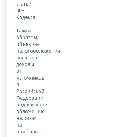
статьи
309
Кодекса.
Таким
образом,
объектом
налогообложения
являются
доходы
от
источников
в
Российской
Федерации,
подлежащие
обложению
налогом
на
прибыль