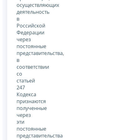
осуществляющих
деятельность
в
Российской
Федерации
через
постоянные
представительства,
в
соответствии
со
статьей
247
Кодекса
признаются
полученные
через
эти
постоянные
представительства