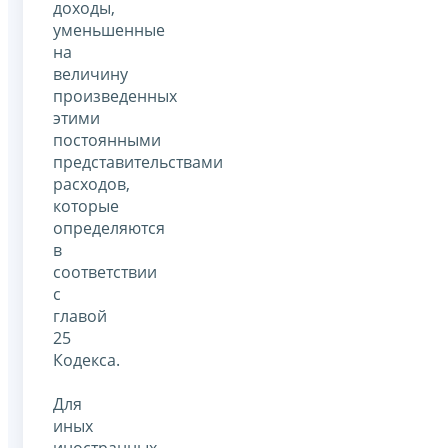
доходы,
уменьшенные
на
величину
произведенных
этими
постоянными
представительствами
расходов,
которые
определяются
в
соответствии
с
главой
25
Кодекса.
Для
иных