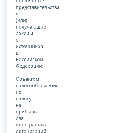
постоянные
представительства
и
(или)
получающие
доходы
от
источников
в
Российской
Федерации.
Объектом
налогообложения
по
налогу
на
прибыль
для
иностранных
организаций,