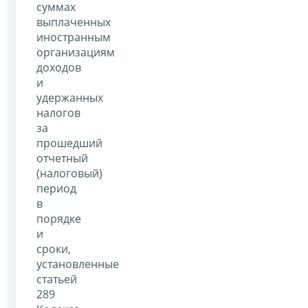
суммах
выплаченных
иностранным
организациям
доходов
и
удержанных
налогов
за
прошедший
отчетный
(налоговый)
период
в
порядке
и
сроки,
установленные
статьей
289