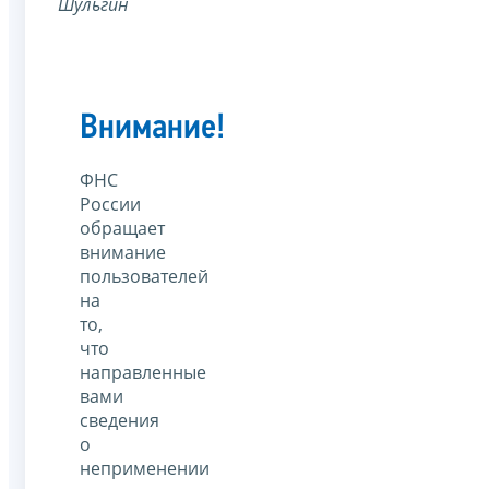
Шульгин
Внимание!
ФНС
России
обращает
внимание
пользователей
на
то,
что
направленные
вами
сведения
о
неприменении