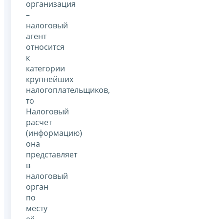
организация
–
налоговый
агент
относится
к
категории
крупнейших
налогоплательщиков,
то
Налоговый
расчет
(информацию)
она
представляет
в
налоговый
орган
по
месту