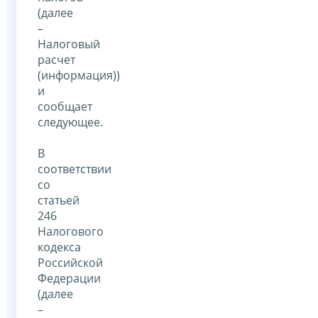
(далее
–
Налоговый
расчет
(информация))
и
сообщает
следующее.
В
соответствии
со
статьей
246
Налогового
кодекса
Российской
Федерации
(далее
–