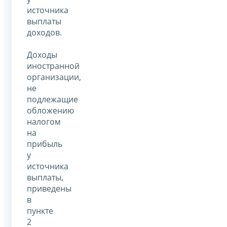
источника
выплаты
доходов.
Доходы
иностранной
организации,
не
подлежащие
обложению
налогом
на
прибыль
у
источника
выплаты,
приведены
в
пункте
2