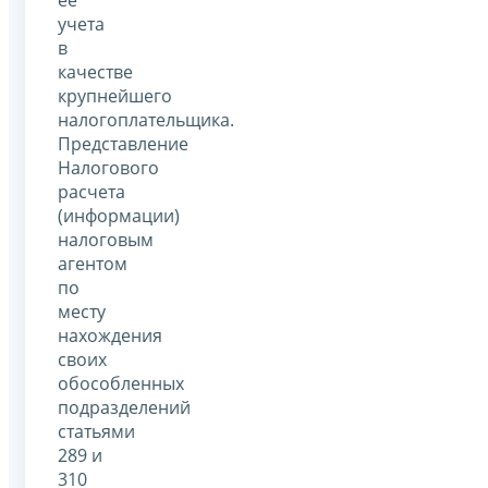
её
учета
в
качестве
крупнейшего
налогоплательщика.
Представление
Налогового
расчета
(информации)
налоговым
агентом
по
месту
нахождения
своих
обособленных
подразделений
статьями
289 и
310