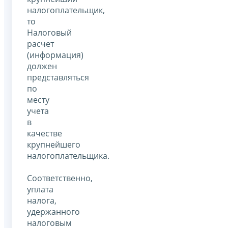
налогоплательщик,
то
Налоговый
расчет
(информация)
должен
представляться
по
месту
учета
в
качестве
крупнейшего
налогоплательщика.
Соответственно,
уплата
налога,
удержанного
налоговым