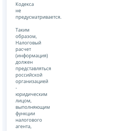
Кодекса
не
предусматривается.
Таким
образом,
Налоговый
расчет
(информация)
должен
представляться
российской
организацией
-
юридическим
лицом,
выполняющим
функции
налогового
агента,