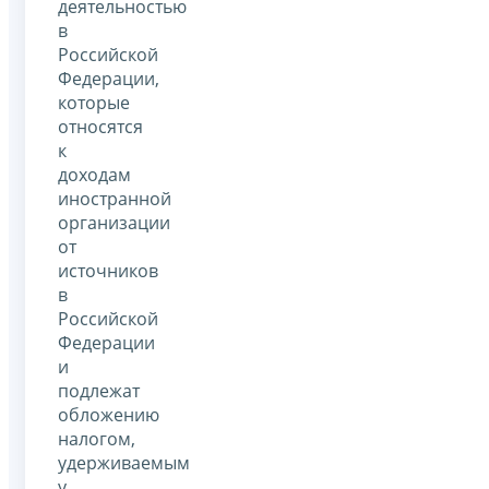
деятельностью
в
Российской
Федерации,
которые
относятся
к
доходам
иностранной
организации
от
источников
в
Российской
Федерации
и
подлежат
обложению
налогом,
удерживаемым
у