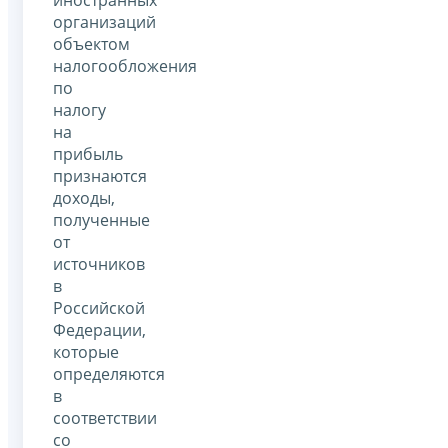
иностранных
организаций
объектом
налогообложения
по
налогу
на
прибыль
признаются
доходы,
полученные
от
источников
в
Российской
Федерации,
которые
определяются
в
соответствии
со