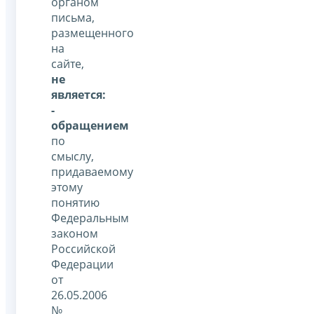
органом
письма,
размещенного
на
сайте,
не
является:
-
обращением
по
смыслу,
придаваемому
этому
понятию
Федеральным
законом
Российской
Федерации
от
26.05.2006
№