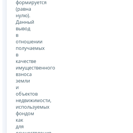
формируется
(равна
нулю).
Данный
вывод
в
отношении
получаемых
в
качестве
имущественного
взноса
земли
и
объектов
недвижимости,
используемых
фондом
как
для