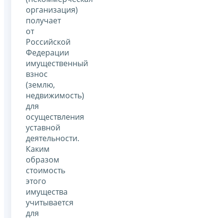
организация)
получает
от
Российской
Федерации
имущественный
взнос
(землю,
недвижимость)
для
осуществления
уставной
деятельности.
Каким
образом
стоимость
этого
имущества
учитывается
для