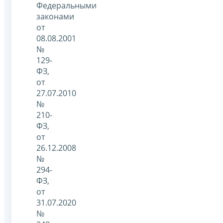
Федеральными
законами
от
08.08.2001
№
129-
ФЗ,
от
27.07.2010
№
210-
ФЗ,
от
26.12.2008
№
294-
ФЗ,
от
31.07.2020
№