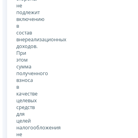
не
подлежит
включению
в
состав
внереализационных
доходов.
При
этом
сумма
полученного
взноса
в
качестве
целевых
средств
для
целей
налогообложения
не