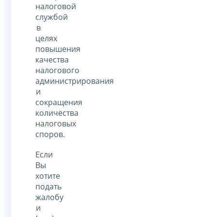
налоговой
службой
в
целях
повышения
качества
налогового
администрирования
и
сокращения
количества
налоговых
споров.
Если
Вы
хотите
подать
жалобу
и