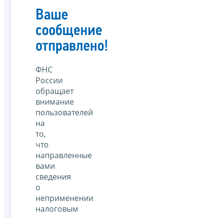
Ваше
сообщение
отправлено!
ФНС
России
обращает
внимание
пользователей
на
то,
что
направленные
вами
сведения
о
неприменении
налоговым