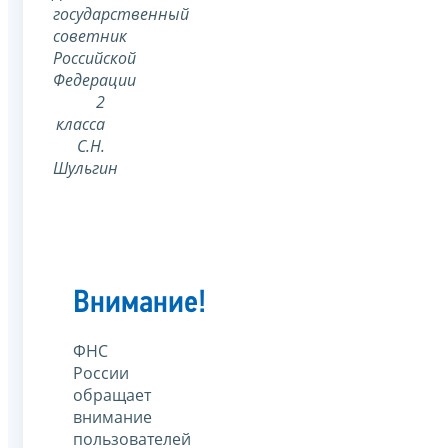
государственный
советник
Российской
Федерации
2
класса
С.Н.
Шульгин
Внимание!
ФНС
России
обращает
внимание
пользователей