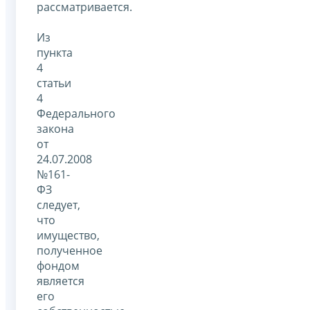
рассматривается.
Из
пункта
4
статьи
4
Федерального
закона
от
24.07.2008
№161-
ФЗ
следует,
что
имущество,
полученное
фондом
является
его