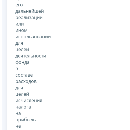
его
дальнейшей
реализации
или
ином
использовании
для
целей
деятельности
фонда
в
составе
расходов
для
целей
исчисления
налога
на
прибыль
не