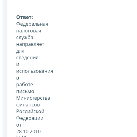
Ответ:
Федеральная
налоговая
служба
направляет
для
сведения
и
использования
в
работе
письмо
Министерства
финансов
Российской
Федерации
от
28.10.2010