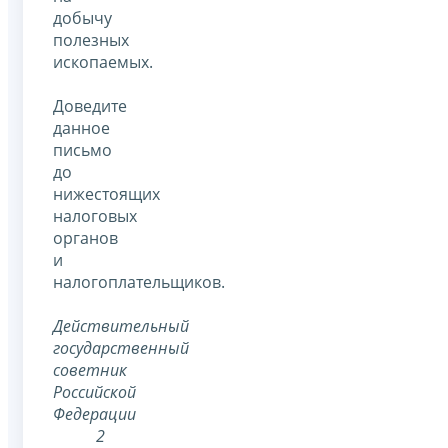
добычу
полезных
ископаемых.
Доведите
данное
письмо
до
нижестоящих
налоговых
органов
и
налогоплательщиков.
Действительный
государственный
советник
Российской
Федерации
2