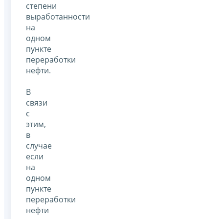
степени
выработанности
на
одном
пункте
переработки
нефти.
В
связи
с
этим,
в
случае
если
на
одном
пункте
переработки
нефти