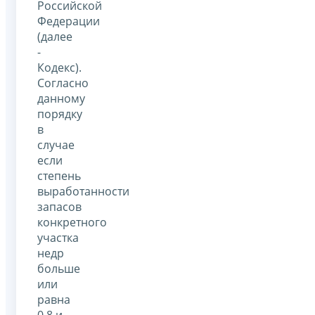
Российской
Федерации
(далее
-
Кодекс).
Согласно
данному
порядку
в
случае
если
степень
выработанности
запасов
конкретного
участка
недр
больше
или
равна