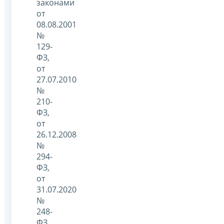
законами
от
08.08.2001
№
129-
ФЗ,
от
27.07.2010
№
210-
ФЗ,
от
26.12.2008
№
294-
ФЗ,
от
31.07.2020
№
248-
ФЗ,