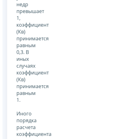
недр
превышает
1,
коэффициент
(Кв)
принимается
равным
0,3. В
иных
случаях
коэффициент
(Кв)
принимается
равным
1.
Иного
порядка
расчета
коэффициента