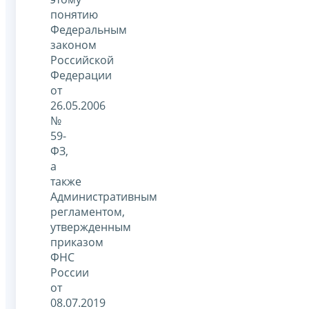
понятию
Федеральным
законом
Российской
Федерации
от
26.05.2006
№
59-
ФЗ,
а
также
Административным
регламентом,
утвержденным
приказом
ФНС
России
от
08.07.2019