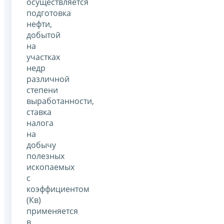
осуществляется
подготовка
нефти,
добытой
на
участках
недр
различной
степени
выработанности,
ставка
налога
на
добычу
полезных
ископаемых
с
коэффициентом
(Кв)
применяется
в