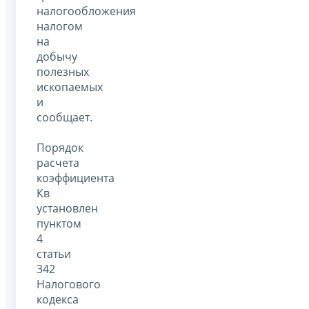
налогообложения
налогом
на
добычу
полезных
ископаемых
и
сообщает.
Порядок
расчета
коэффициента
Кв
установлен
пунктом
4
статьи
342
Налогового
кодекса