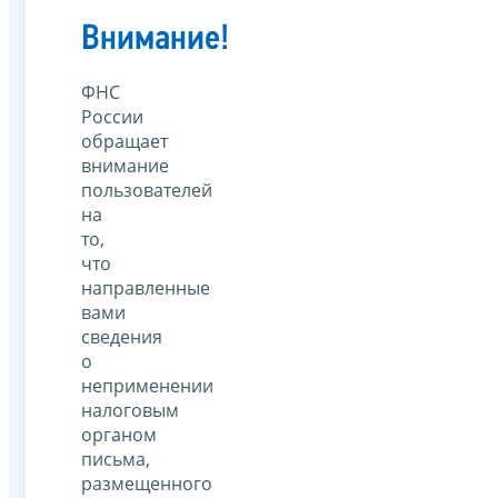
Внимание!
ФНС
России
обращает
внимание
пользователей
на
то,
что
направленные
вами
сведения
о
неприменении
налоговым
органом
письма,
размещенного