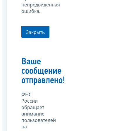
непредвиденная
ошибка.
Закрыть
Ваше
сообщение
отправлено!
ФНС
России
обращает
внимание
пользователей
на