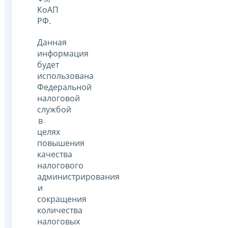
КоАП
РФ.
Данная
информация
будет
использована
Федеральной
налоговой
службой
в
целях
повышения
качества
налогового
администрирования
и
сокращения
количества
налоговых