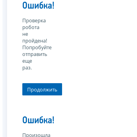
Ошибка!
Проверка
робота
не
пройдена!
Попробуйте
отправить
еще
раз.
Продолжить
Ошибка!
Произошла