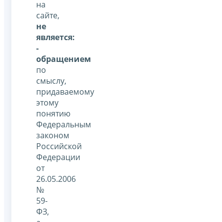
на
сайте,
не
является:
-
обращением
по
смыслу,
придаваемому
этому
понятию
Федеральным
законом
Российской
Федерации
от
26.05.2006
№
59-
ФЗ,