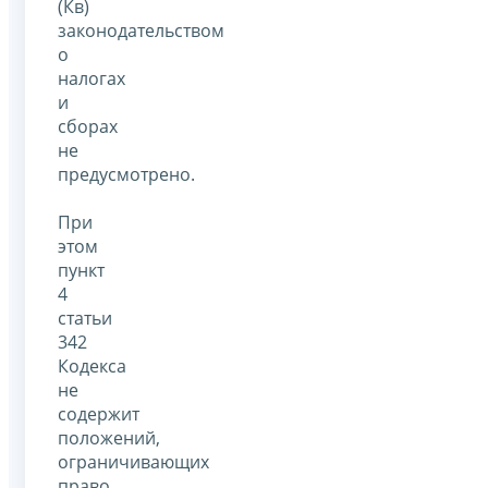
(Кв)
законодательством
о
налогах
и
сборах
не
предусмотрено.
При
этом
пункт
4
статьи
342
Кодекса
не
содержит
положений,
ограничивающих
право