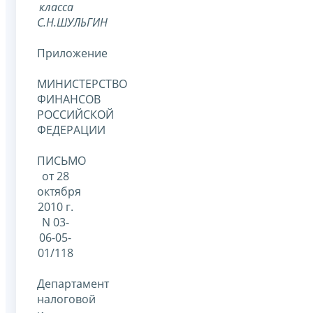
класса
С.Н.ШУЛЬГИН
Приложение
МИНИСТЕРСТВО
ФИНАНСОВ
РОССИЙСКОЙ
ФЕДЕРАЦИИ
ПИСЬМО
от 28
октября
2010 г.
N 03-
06-05-
01/118
Департамент
налоговой