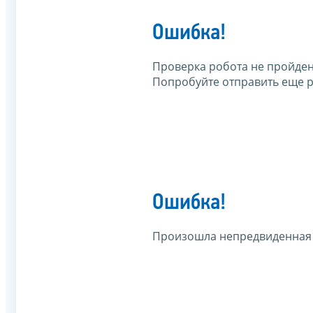
Ошибка!
Проверка робота не пройден
Попробуйте отправить еще р
Ошибка!
Произошла непредвиденная