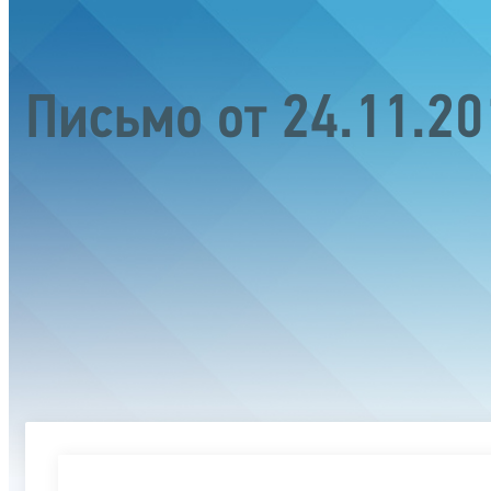
Письмо от 24.11.2