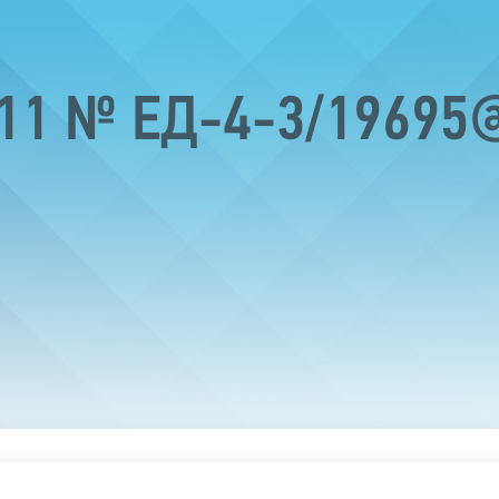
011 № ЕД-4-3/19695