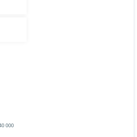
40 000