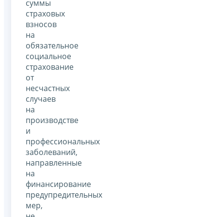
суммы
страховых
взносов
на
обязательное
социальное
страхование
от
несчастных
случаев
на
производстве
и
профессиональных
заболеваний,
направленные
на
финансирование
предупредительных
мер,
не