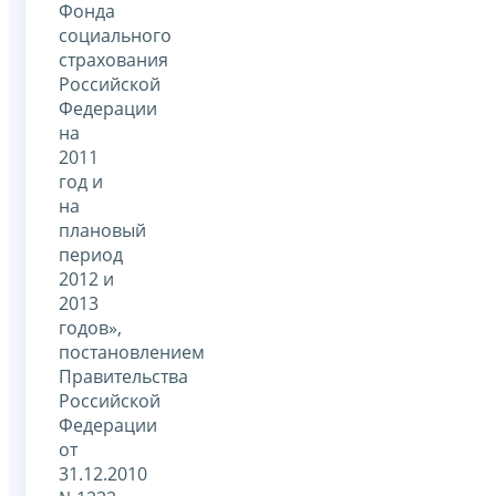
Фонда
социального
страхования
Российской
Федерации
на
2011
год и
на
плановый
период
2012 и
2013
годов»,
постановлением
Правительства
Российской
Федерации
от
31.12.2010