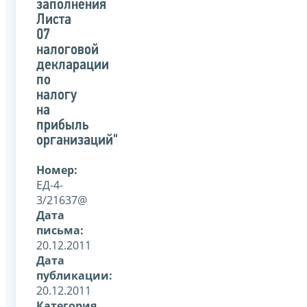
заполнения
Листа
07
налоговой
декларации
по
налогу
на
прибыль
организаций"
Номер:
ЕД-4-
3/21637@
Дата
письма:
20.12.2011
Дата
публикации:
20.12.2011
Категория