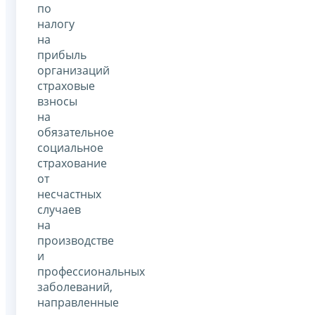
по
налогу
на
прибыль
организаций
страховые
взносы
на
обязательное
социальное
страхование
от
несчастных
случаев
на
производстве
и
профессиональных
заболеваний,
направленные