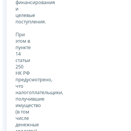
финансирования
и
целевые
поступления.
При
этом в
пункте
14
статьи
250
НК РФ
предусмотрено,
что
налогоплательщики,
получившие
имущество
(в том
числе
денежные