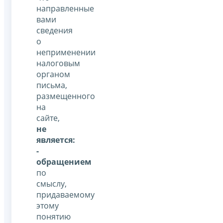
направленные
вами
сведения
о
неприменении
налоговым
органом
письма,
размещенного
на
сайте,
не
является:
-
обращением
по
смыслу,
придаваемому
этому
понятию