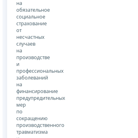
на
обязательное
социальное
страхование
от
несчастных
случаев
на
производстве
и
профессиональных
заболеваний
на
финансирование
предупредительных
мер
по
сокращению
производственного
травматизма