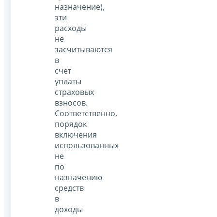
назначение),
эти
расходы
не
засчитываются
в
счет
уплаты
страховых
взносов.
Соответственно,
порядок
включения
использованных
не
по
назначению
средств
в
доходы