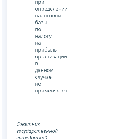
при
определении
налоговой
базы
по
налогу
на
прибыль
организаций
в
данном
случае
не
применяется.
Советник
государственной
гражданской