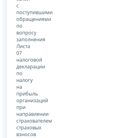
с
поступившими
обращениями
по
вопросу
заполнения
Листа
07
налоговой
декларации
по
налогу
на
прибыль
организаций
при
направлении
страхователем
страховых
взносов