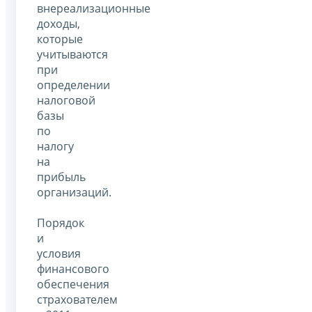
внереализационные
доходы,
которые
учитываются
при
определении
налоговой
базы
по
налогу
на
прибыль
организаций.
Порядок
и
условия
финансового
обеспечения
страхователем