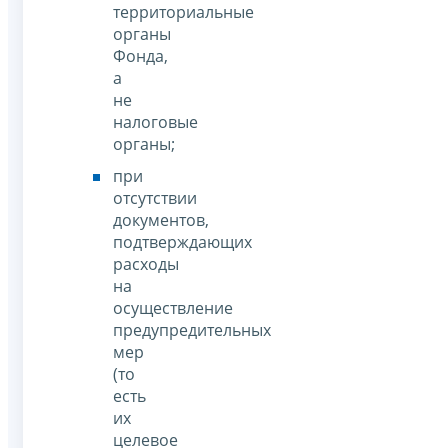
территориальные
органы
Фонда,
а
не
налоговые
органы;
при
отсутствии
документов,
подтверждающих
расходы
на
осуществление
предупредительных
мер
(то
есть
их
целевое