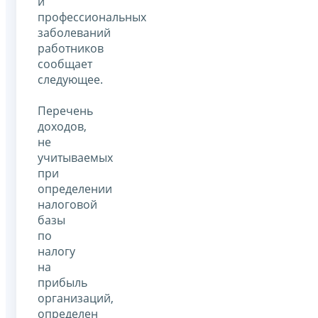
и
профессиональных
заболеваний
работников
сообщает
следующее.
Перечень
доходов,
не
учитываемых
при
определении
налоговой
базы
по
налогу
на
прибыль
организаций,
определен