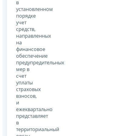
в
установленном
порядке
учет
средств,
направленных
на
финансовое
обеспечение
предупредительных
мер в
счет
уплаты
страховых
взносов,
и
ежеквартально
представляет
в
территориальный