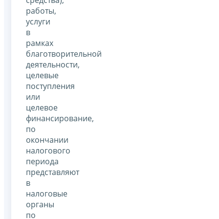
средства),
работы,
услуги
в
рамках
благотворительной
деятельности,
целевые
поступления
или
целевое
финансирование,
по
окончании
налогового
периода
представляют
в
налоговые
органы
по