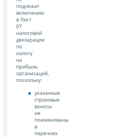
подлежат
включению
в Лист
07
налоговой
декларации
по
налогу
на
прибыль
организаций,
поскольку:
указанные
страховые
взносы
не
поименованы
в
перечнях