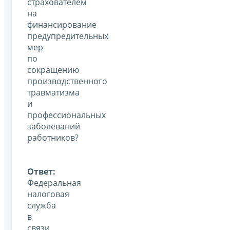
страхователем
на
финансирование
предупредительных
мер
по
сокращению
производственного
травматизма
и
профессиональных
заболеваний
работников?
Ответ:
Федеральная
налоговая
служба
в
связи