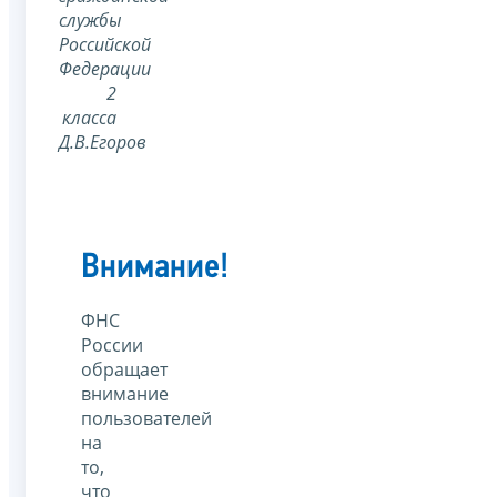
службы
Российской
Федерации
2
класса
Д.В.Егоров
Внимание!
ФНС
России
обращает
внимание
пользователей
на
то,
что