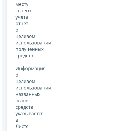
месту
своего
учета
отчет
о
целевом
использовании
полученных
средств.
Информация
о
целевом
использовании
названных
выше
средств
указывается
в
Листе