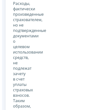
Расходы,
фактически
произведенные
страхователем,
но не
подтвержденные
документами
о
целевом
использовании
средств,
не
подлежат
зачету
в счет
уплаты
страховых
взносов.
Таким
образом,