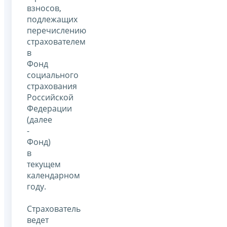
взносов,
подлежащих
перечислению
страхователем
в
Фонд
социального
страхования
Российской
Федерации
(далее
-
Фонд)
в
текущем
календарном
году.
Страхователь
ведет