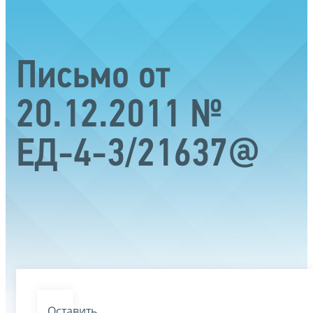
Письмо от
20.12.2011 №
ЕД-4-3/21637@
Оставить