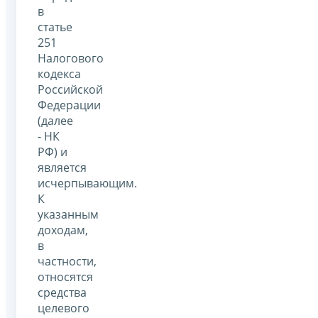
в
статье
251
Налогового
кодекса
Российской
Федерации
(далее
- НК
РФ) и
является
исчерпывающим.
К
указанным
доходам,
в
частности,
относятся
средства
целевого