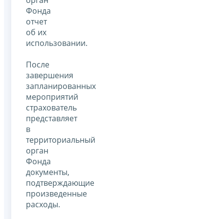
орган
Фонда
отчет
об их
использовании.
После
завершения
запланированных
мероприятий
страхователь
представляет
в
территориальный
орган
Фонда
документы,
подтверждающие
произведенные
расходы.