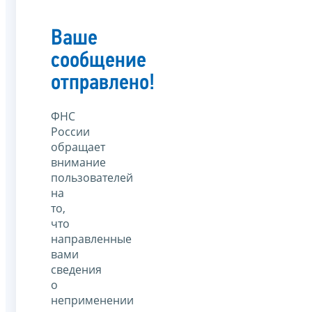
Ваше
сообщение
отправлено!
ФНС
России
обращает
внимание
пользователей
на
то,
что
направленные
вами
сведения
о
неприменении