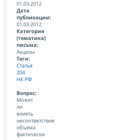
01.03.2012
Дата
публикации:
01.03.2012
Категория
(тематика)
письма:
Акцизы
Теги:
Статья
204
НК РФ
Вопрос:
Может
ли
влиять
несоответствие
объема
фактически