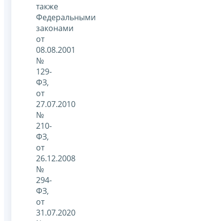
также
Федеральными
законами
от
08.08.2001
№
129-
ФЗ,
от
27.07.2010
№
210-
ФЗ,
от
26.12.2008
№
294-
ФЗ,
от
31.07.2020