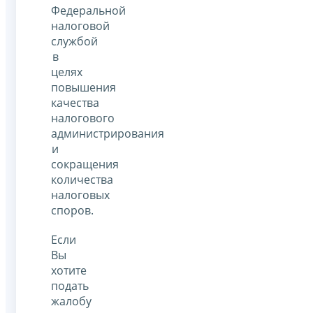
Федеральной
налоговой
службой
в
целях
повышения
качества
налогового
администрирования
и
сокращения
количества
налоговых
споров.
Если
Вы
хотите
подать
жалобу