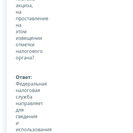
акциза,
на
проставление
на
этом
извещении
отметки
налогового
органа?
Ответ:
Федеральная
налоговая
служба
направляет
для
сведения
и
использования