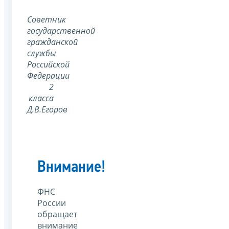
Советник
государственной
гражданской
службы
Российской
Федерации
2
класса
Д.В.Егоров
Внимание!
ФНС
России
обращает
внимание