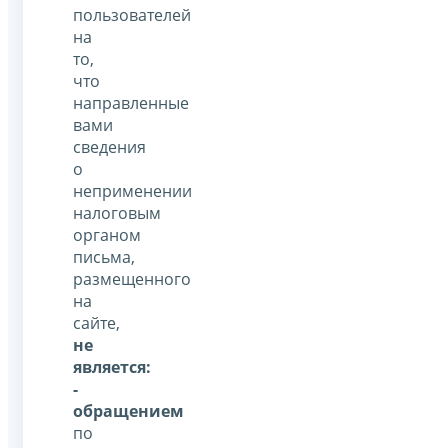
пользователей
на
то,
что
направленные
вами
сведения
о
неприменении
налоговым
органом
письма,
размещенного
на
сайте,
не
является:
-
обращением
по