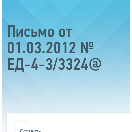
Письмо от
01.03.2012 №
ЕД-4-3/3324@
Оставить