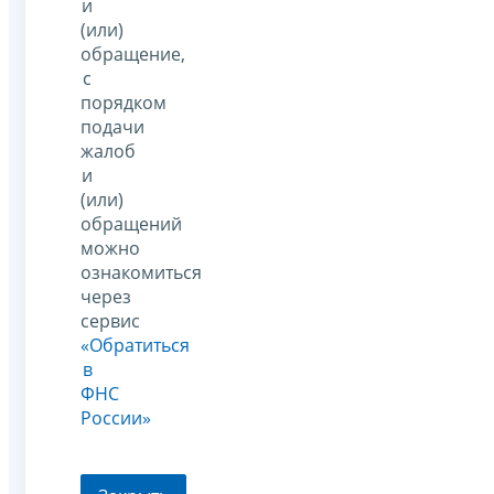
и
(или)
обращение,
с
порядком
подачи
жалоб
и
(или)
обращений
можно
ознакомиться
через
сервис
«Обратиться
в
ФНС
России»