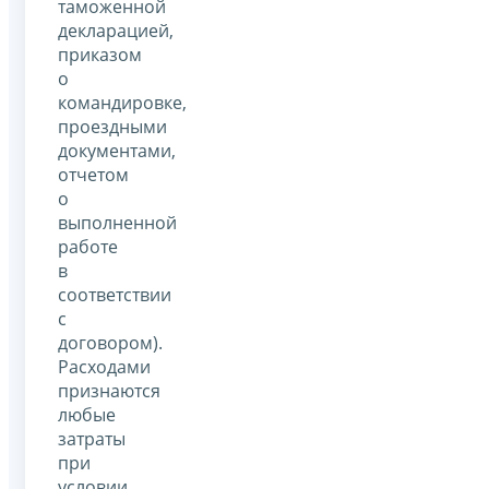
таможенной
декларацией,
приказом
о
командировке,
проездными
документами,
отчетом
о
выполненной
работе
в
соответствии
с
договором).
Расходами
признаются
любые
затраты
при
условии,