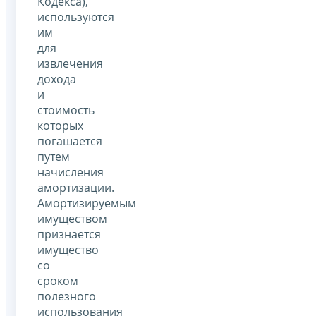
Кодекса),
используются
им
для
извлечения
дохода
и
стоимость
которых
погашается
путем
начисления
амортизации.
Амортизируемым
имуществом
признается
имущество
со
сроком
полезного
использования