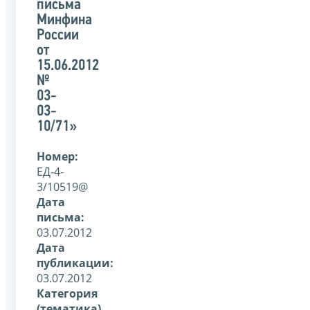
письма
Минфина
России
от
15.06.2012
№
03-
03-
10/71»
Номер:
ЕД-4-
3/10519@
Дата
письма:
03.07.2012
Дата
публикации:
03.07.2012
Категория
(тематика)