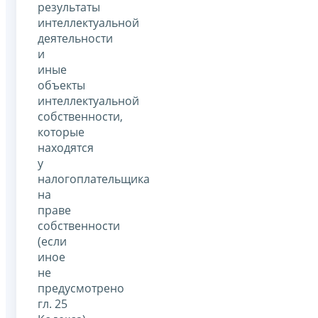
результаты
интеллектуальной
деятельности
и
иные
объекты
интеллектуальной
собственности,
которые
находятся
у
налогоплательщика
на
праве
собственности
(если
иное
не
предусмотрено
гл. 25