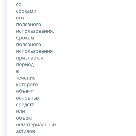
со
сроками
его
полезного
использования.
Сроком
полезного
использования
признается
период,
в
течение
которого
объект
основных
средств
или
объект
нематериальных
активов