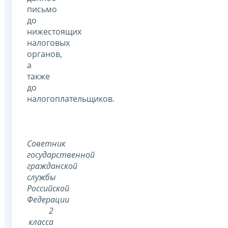
письмо
до
нижестоящих
налоговых
органов,
а
также
до
налогоплательщиков.
Советник
государственной
гражданской
службы
Российской
Федерации
2
класса