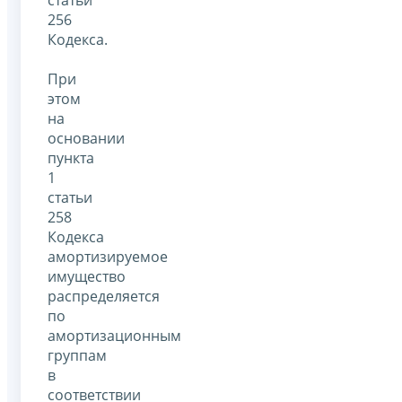
статьи
256
Кодекса.
При
этом
на
основании
пункта
1
статьи
258
Кодекса
амортизируемое
имущество
распределяется
по
амортизационным
группам
в
соответствии