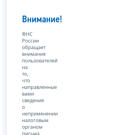
Внимание!
ФНС
России
обращает
внимание
пользователей
на
то,
что
направленные
вами
сведения
о
неприменении
налоговым
органом
письма,