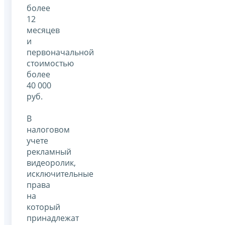
более
12
месяцев
и
первоначальной
стоимостью
более
40 000
руб.
В
налоговом
учете
рекламный
видеоролик,
исключительные
права
на
который
принадлежат