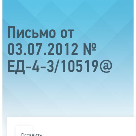
Письмо от
03.07.2012 №
ЕД-4-3/10519@
Оставить