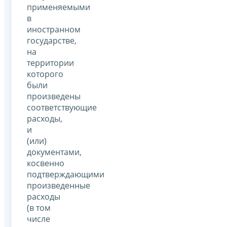
применяемыми
в
иностранном
государстве,
на
территории
которого
были
произведены
соответствующие
расходы,
и
(или)
документами,
косвенно
подтверждающими
произведенные
расходы
(в том
числе