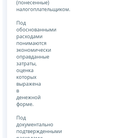
(понесенные)
налогоплательщиком.
Под
обоснованными
расходами
понимаются
экономически
оправданные
затраты,
оценка
которых
выражена
в
денежной
форме.
Под
документально
подтвержденными