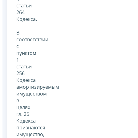
статьи
264
Кодекса.
В
соответствии
с
пунктом
1
статьи
256
Кодекса
амортизируемым
имуществом
в
целях
гл. 25
Кодекса
признаются
имущество,