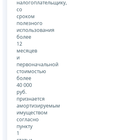
налогоплательщику,
со
сроком
полезного
использования
более
12
месяцев
и
первоначальной
стоимостью
более
40 000
руб.
признается
амортизируемым
имуществом
согласно
пункту
1