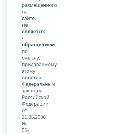
размещенного
на
сайте,
не
является:
-
обращением
по
смыслу,
придаваемому
этому
понятию
Федеральным
законом
Российской
Федерации
от
26.05.2006
№
59-