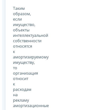
Таким
образом,
если
имущество,
объекты
интеллектуальной
собственности
относятся
к
амортизируемому
имуществу,
то
организация
относит
к
расходам
на
рекламу
амортизационные