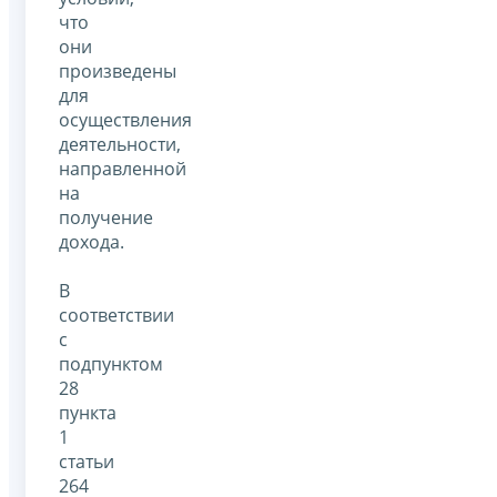
что
они
произведены
для
осуществления
деятельности,
направленной
на
получение
дохода.
В
соответствии
с
подпунктом
28
пункта
1
статьи
264