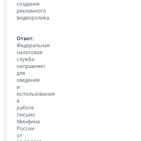
создание
рекламного
видеоролика.
Ответ:
Федеральная
налоговая
служба
направляет
для
сведения
и
использования
в
работе
письмо
Минфина
России
от