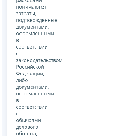
расходами
понимаются
затраты,
подтвержденные
документами,
оформленными
в
соответствии
с
законодательством
Российской
Федерации,
либо
документами,
оформленными
в
соответствии
с
обычаями
делового
оборота,