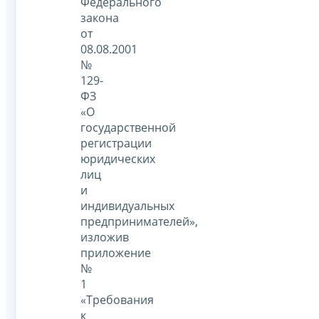
Федерального
закона
от
08.08.2001
№
129-
ФЗ
«О
государственной
регистрации
юридических
лиц
и
индивидуальных
предпринимателей»,
изложив
приложение
№
1
«Требования
к