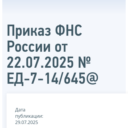
Приказ ФНС
России от
22.07.2025 №
ЕД-7-14/645@
Дата
публикации:
29.07.2025