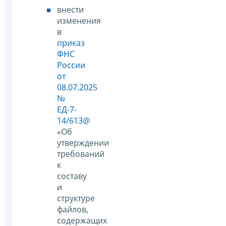
внести
изменения
в
приказ
ФНС
России
от
08.07.2025
№
ЕД-7-
14/613@
«Об
утверждении
требований
к
составу
и
структуре
файлов,
содержащих