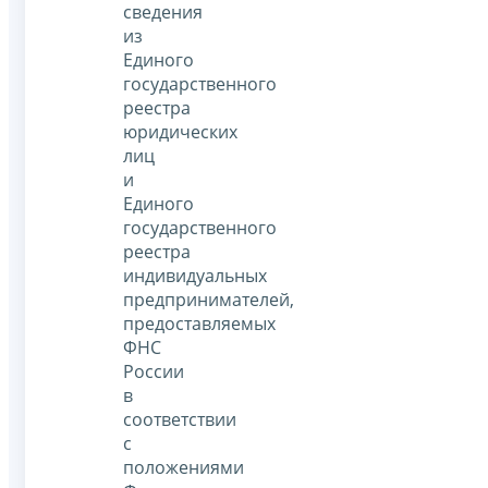
сведения
из
Единого
государственного
реестра
юридических
лиц
и
Единого
государственного
реестра
индивидуальных
предпринимателей,
предоставляемых
ФНС
России
в
соответствии
с
положениями