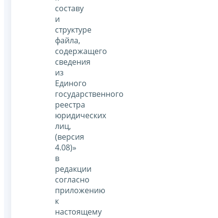
составу
и
структуре
файла,
содержащего
сведения
из
Единого
государственного
реестра
юридических
лиц,
(версия
4.08)»
в
редакции
согласно
приложению
к
настоящему