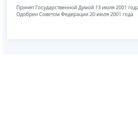
Принят Государственной Думой 13 июля 2001 год
Одобрен Советом Федерации 20 июля 2001 года