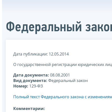
Федеральный закон
Дата публикации: 12.05.2014
О государственной регистрации юридических ли
Дата документа:
08.08.2001
Вид документа:
Федеральный закон
Номер:
129-ФЗ
Полный текст Федерального закона с изменения
Комментарии: