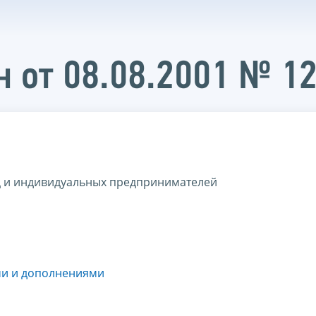
 от 08.08.2001 № 1
ц и индивидуальных предпринимателей
ми и дополнениями